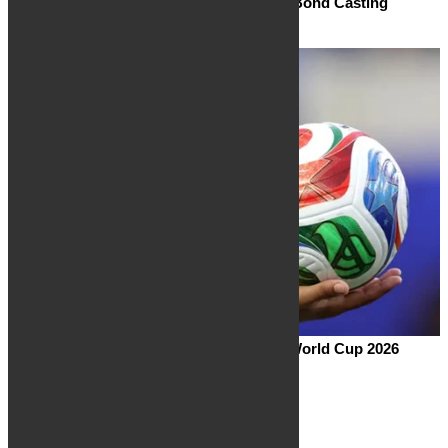
Related Posts