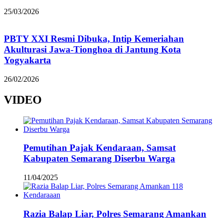
25/03/2026
PBTY XXI Resmi Dibuka, Intip Kemeriahan
Akulturasi Jawa-Tionghoa di Jantung Kota
Yogyakarta
26/02/2026
VIDEO
Pemutihan Pajak Kendaraan, Samsat
Kabupaten Semarang Diserbu Warga
11/04/2025
Razia Balap Liar, Polres Semarang Amankan