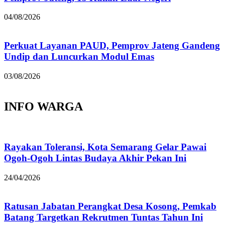
04/08/2026
Perkuat Layanan PAUD, Pemprov Jateng Gandeng
Undip dan Luncurkan Modul Emas
03/08/2026
INFO WARGA
Rayakan Toleransi, Kota Semarang Gelar Pawai
Ogoh-Ogoh Lintas Budaya Akhir Pekan Ini
24/04/2026
Ratusan Jabatan Perangkat Desa Kosong, Pemkab
Batang Targetkan Rekrutmen Tuntas Tahun Ini