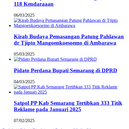
118 Kendaraaan
06/03/2025
Kirab Budaya Pemasangan Patung Pahlawan
dr Tjipto Mangoenkoesoemo di Ambarawa
05/03/2025
Pidato Perdana Bupati Semarang di DPRD
04/03/2025
Satpol PP Kab Semarang Tertibkan 333 Titik
Reklame pada Januari 2025
07/02/2025