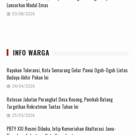
Luncurkan Modul Emas
03/08/2026
INFO WARGA
Rayakan Toleransi, Kota Semarang Gelar Pawai Ogoh-Ogoh Lintas
Budaya Akhir Pekan Ini
24/04/2026
Ratusan Jabatan Perangkat Desa Kosong, Pemkab Batang
Targetkan Rekrutmen Tuntas Tahun Ini
25/03/2026
PBTY XXI Resmi Dibuka, Intip Kemeriahan Akulturasi Jawa-