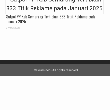
Satpol PP Kab Semarang Tertibkan 333 Titik Reklame pada
Januari 2025
07/02/2025
Cakram.net - All rights reserved.