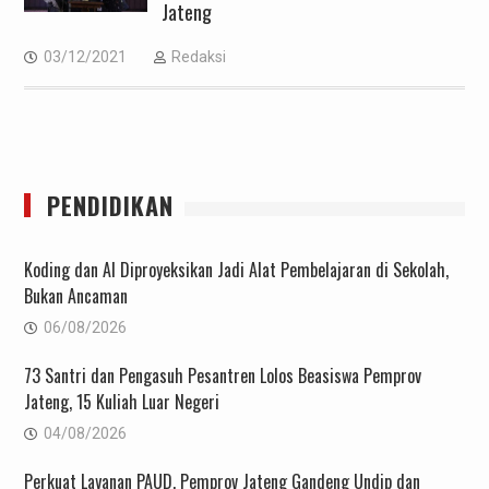
Jateng
03/12/2021
Redaksi
PENDIDIKAN
Koding dan AI Diproyeksikan Jadi Alat Pembelajaran di Sekolah,
Bukan Ancaman
06/08/2026
73 Santri dan Pengasuh Pesantren Lolos Beasiswa Pemprov
Jateng, 15 Kuliah Luar Negeri
04/08/2026
Perkuat Layanan PAUD, Pemprov Jateng Gandeng Undip dan