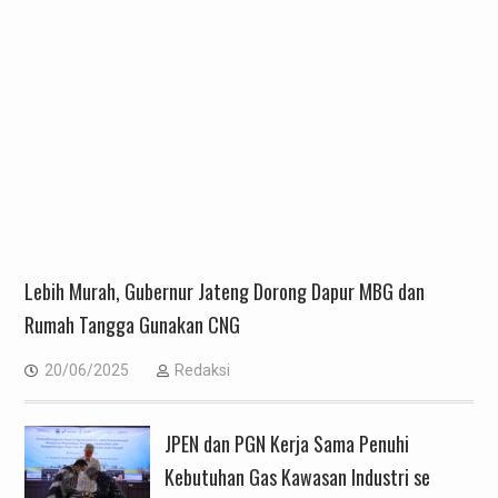
Lebih Murah, Gubernur Jateng Dorong Dapur MBG dan
Rumah Tangga Gunakan CNG
20/06/2025
Redaksi
JPEN dan PGN Kerja Sama Penuhi
Kebutuhan Gas Kawasan Industri se