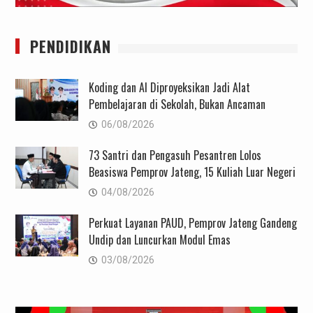
PENDIDIKAN
Koding dan AI Diproyeksikan Jadi Alat
Pembelajaran di Sekolah, Bukan Ancaman
06/08/2026
73 Santri dan Pengasuh Pesantren Lolos
Beasiswa Pemprov Jateng, 15 Kuliah Luar Negeri
04/08/2026
Perkuat Layanan PAUD, Pemprov Jateng Gandeng
Undip dan Luncurkan Modul Emas
03/08/2026