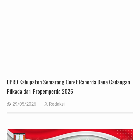
DPRD Kabupaten Semarang Coret Raperda Dana Cadangan
Pilkada dari Propemperda 2026
29/05/2026
Redaksi