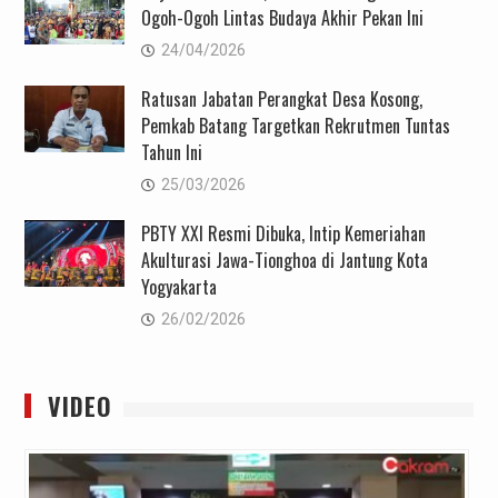
Ogoh-Ogoh Lintas Budaya Akhir Pekan Ini
24/04/2026
Ratusan Jabatan Perangkat Desa Kosong,
Pemkab Batang Targetkan Rekrutmen Tuntas
Tahun Ini
25/03/2026
PBTY XXI Resmi Dibuka, Intip Kemeriahan
Akulturasi Jawa-Tionghoa di Jantung Kota
Yogyakarta
26/02/2026
VIDEO