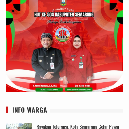
INFO WARGA
Rayakan Toleransi, Kota Semarang Gelar Pawai