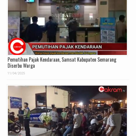
Pemutihan Pajak Kendaraan, Samsat Kabupaten Semarang
Diserbu Warga
11/04/2025