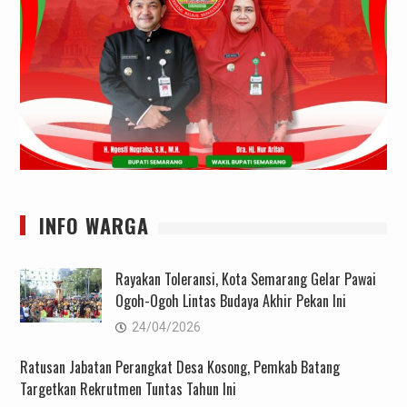
INFO WARGA
Rayakan Toleransi, Kota Semarang Gelar Pawai
Ogoh-Ogoh Lintas Budaya Akhir Pekan Ini
24/04/2026
Ratusan Jabatan Perangkat Desa Kosong, Pemkab Batang
Targetkan Rekrutmen Tuntas Tahun Ini