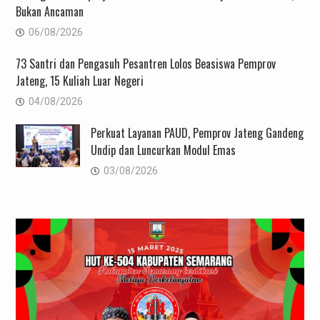
Bukan Ancaman
06/08/2026
73 Santri dan Pengasuh Pesantren Lolos Beasiswa Pemprov
Jateng, 15 Kuliah Luar Negeri
04/08/2026
Perkuat Layanan PAUD, Pemprov Jateng Gandeng
Undip dan Luncurkan Modul Emas
03/08/2026