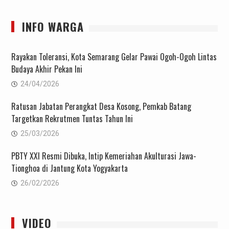
INFO WARGA
Rayakan Toleransi, Kota Semarang Gelar Pawai Ogoh-Ogoh Lintas
Budaya Akhir Pekan Ini
24/04/2026
Ratusan Jabatan Perangkat Desa Kosong, Pemkab Batang
Targetkan Rekrutmen Tuntas Tahun Ini
25/03/2026
PBTY XXI Resmi Dibuka, Intip Kemeriahan Akulturasi Jawa-
Tionghoa di Jantung Kota Yogyakarta
26/02/2026
VIDEO