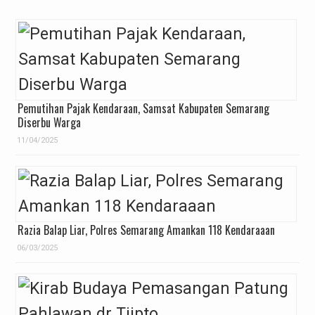
Pemutihan Pajak Kendaraan, Samsat Kabupaten Semarang
Diserbu Warga
11/04/2025
Razia Balap Liar, Polres Semarang Amankan 118 Kendaraaan
06/03/2025