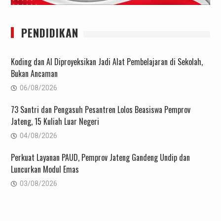
PENDIDIKAN
Koding dan AI Diproyeksikan Jadi Alat Pembelajaran di Sekolah,
Bukan Ancaman
06/08/2026
73 Santri dan Pengasuh Pesantren Lolos Beasiswa Pemprov
Jateng, 15 Kuliah Luar Negeri
04/08/2026
Perkuat Layanan PAUD, Pemprov Jateng Gandeng Undip dan
Luncurkan Modul Emas
03/08/2026