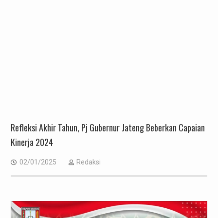
Refleksi Akhir Tahun, Pj Gubernur Jateng Beberkan Capaian
Kinerja 2024
02/01/2025
Redaksi