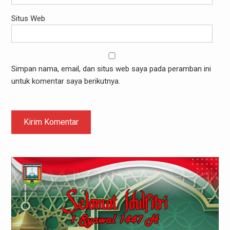
Situs Web
Simpan nama, email, dan situs web saya pada peramban ini
untuk komentar saya berikutnya.