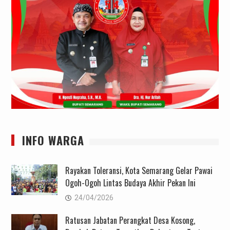
INFO WARGA
Rayakan Toleransi, Kota Semarang Gelar Pawai
Ogoh-Ogoh Lintas Budaya Akhir Pekan Ini
24/04/2026
Ratusan Jabatan Perangkat Desa Kosong,