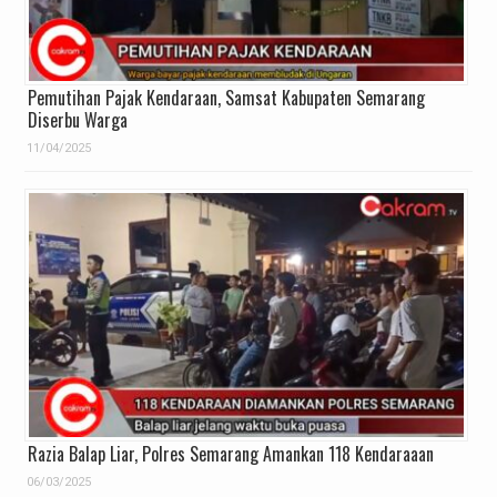
Pemutihan Pajak Kendaraan, Samsat Kabupaten Semarang
Diserbu Warga
11/04/2025
Razia Balap Liar, Polres Semarang Amankan 118 Kendaraaan
06/03/2025