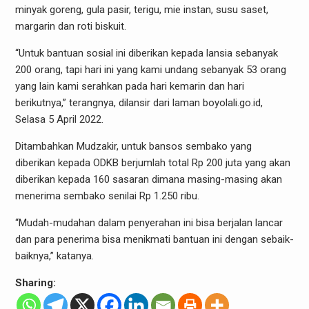
minyak goreng, gula pasir, terigu, mie instan, susu saset,
margarin dan roti biskuit.
“Untuk bantuan sosial ini diberikan kepada lansia sebanyak
200 orang, tapi hari ini yang kami undang sebanyak 53 orang
yang lain kami serahkan pada hari kemarin dan hari
berikutnya,” terangnya, dilansir dari laman boyolali.go.id,
Selasa 5 April 2022.
Ditambahkan Mudzakir, untuk bansos sembako yang
diberikan kepada ODKB berjumlah total Rp 200 juta yang akan
diberikan kepada 160 sasaran dimana masing-masing akan
menerima sembako senilai Rp 1.250 ribu.
“Mudah-mudahan dalam penyerahan ini bisa berjalan lancar
dan para penerima bisa menikmati bantuan ini dengan sebaik-
baiknya,” katanya.
Sharing: