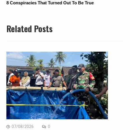
Related Posts
07/08/2026
0