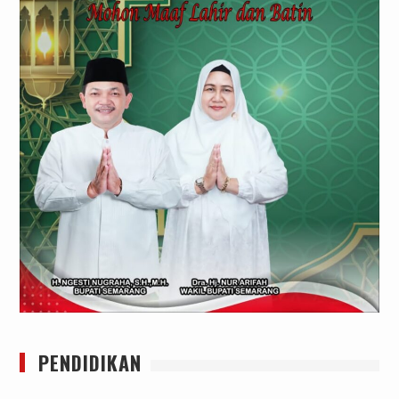
PENDIDIKAN