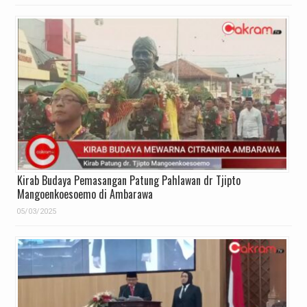
Kirab Budaya Pemasangan Patung Pahlawan dr Tjipto
Mangoenkoesoemo di Ambarawa
05/03/2025