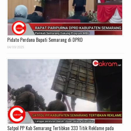
Pidato Perdana Bupati Semarang di DPRD
04/03/2025
Satpol PP Kab Semarang Tertibkan 333 Titik Reklame pada