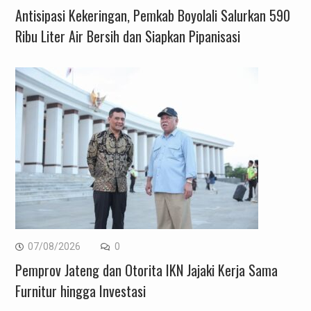
Antisipasi Kekeringan, Pemkab Boyolali Salurkan 590
Ribu Liter Air Bersih dan Siapkan Pipanisasi
07/08/2026
0
Pemprov Jateng dan Otorita IKN Jajaki Kerja Sama
Furnitur hingga Investasi