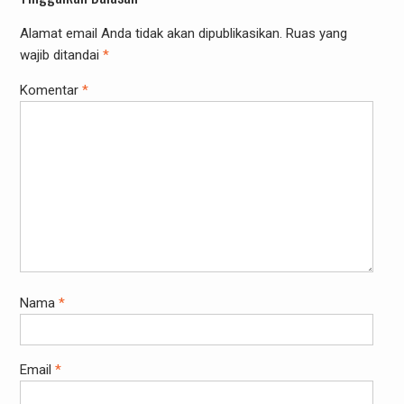
Alamat email Anda tidak akan dipublikasikan.
Ruas yang
wajib ditandai
*
Komentar
*
Nama
*
Email
*