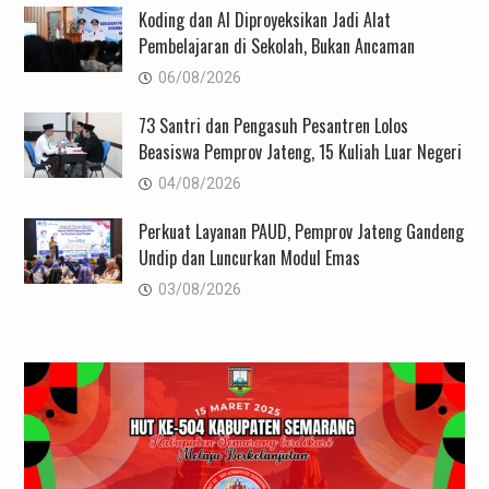
Koding dan AI Diproyeksikan Jadi Alat
Pembelajaran di Sekolah, Bukan Ancaman
06/08/2026
73 Santri dan Pengasuh Pesantren Lolos
Beasiswa Pemprov Jateng, 15 Kuliah Luar Negeri
04/08/2026
Perkuat Layanan PAUD, Pemprov Jateng Gandeng
Undip dan Luncurkan Modul Emas
03/08/2026