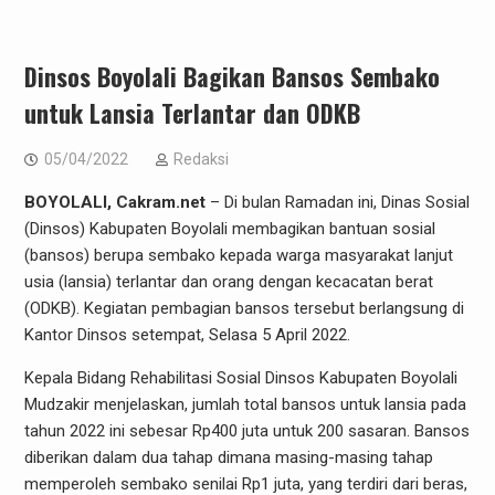
Dinsos Boyolali Bagikan Bansos Sembako
untuk Lansia Terlantar dan ODKB
05/04/2022
Redaksi
BOYOLALI, Cakram.net
– Di bulan Ramadan ini, Dinas Sosial
(Dinsos) Kabupaten Boyolali membagikan bantuan sosial
(bansos) berupa sembako kepada warga masyarakat lanjut
usia (lansia) terlantar dan orang dengan kecacatan berat
(ODKB). Kegiatan pembagian bansos tersebut berlangsung di
Kantor Dinsos setempat, Selasa 5 April 2022.
Kepala Bidang Rehabilitasi Sosial Dinsos Kabupaten Boyolali
Mudzakir menjelaskan, jumlah total bansos untuk lansia pada
tahun 2022 ini sebesar Rp400 juta untuk 200 sasaran. Bansos
diberikan dalam dua tahap dimana masing-masing tahap
memperoleh sembako senilai Rp1 juta, yang terdiri dari beras,