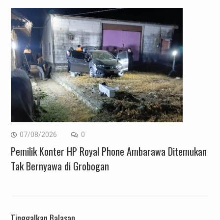
07/08/2026
0
Pemilik Konter HP Royal Phone Ambarawa Ditemukan
Tak Bernyawa di Grobogan
Tinggalkan Balasan