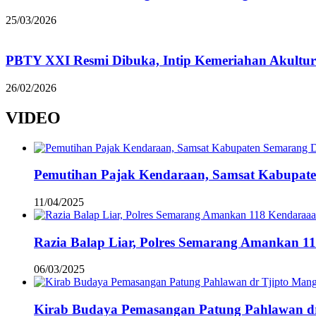
25/03/2026
PBTY XXI Resmi Dibuka, Intip Kemeriahan Akultur
26/02/2026
VIDEO
Pemutihan Pajak Kendaraan, Samsat Kabupat
11/04/2025
Razia Balap Liar, Polres Semarang Amankan 1
06/03/2025
Kirab Budaya Pemasangan Patung Pahlawan d