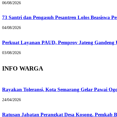
06/08/2026
73 Santri dan Pengasuh Pesantren Lolos Beasiswa P
04/08/2026
Perkuat Layanan PAUD, Pemprov Jateng Gandeng
03/08/2026
INFO WARGA
Rayakan Toleransi, Kota Semarang Gelar Pawai Og
24/04/2026
Ratusan Jabatan Perangkat Desa Kosong, Pemkab B