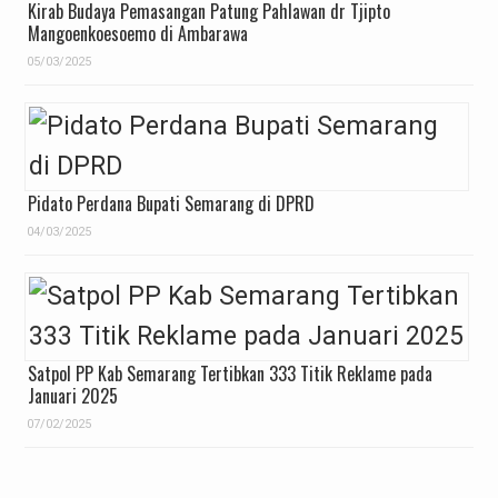
Kirab Budaya Pemasangan Patung Pahlawan dr Tjipto
Mangoenkoesoemo di Ambarawa
05/03/2025
Pidato Perdana Bupati Semarang di DPRD
04/03/2025
Satpol PP Kab Semarang Tertibkan 333 Titik Reklame pada
Januari 2025
07/02/2025