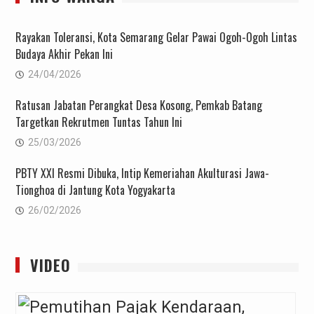
Rayakan Toleransi, Kota Semarang Gelar Pawai Ogoh-Ogoh Lintas
Budaya Akhir Pekan Ini
24/04/2026
Ratusan Jabatan Perangkat Desa Kosong, Pemkab Batang
Targetkan Rekrutmen Tuntas Tahun Ini
25/03/2026
PBTY XXI Resmi Dibuka, Intip Kemeriahan Akulturasi Jawa-
Tionghoa di Jantung Kota Yogyakarta
26/02/2026
VIDEO