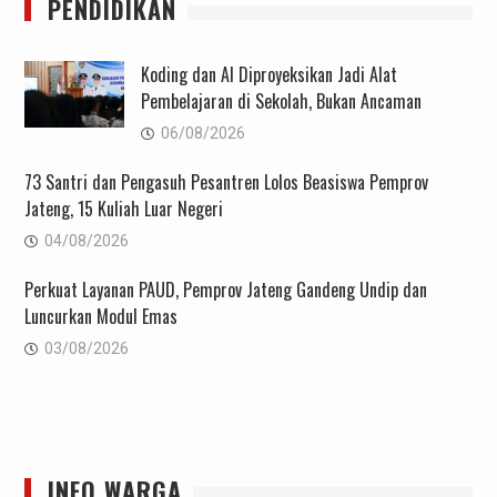
PENDIDIKAN
Koding dan AI Diproyeksikan Jadi Alat
Pembelajaran di Sekolah, Bukan Ancaman
06/08/2026
73 Santri dan Pengasuh Pesantren Lolos Beasiswa Pemprov
Jateng, 15 Kuliah Luar Negeri
04/08/2026
Perkuat Layanan PAUD, Pemprov Jateng Gandeng Undip dan
Luncurkan Modul Emas
03/08/2026
INFO WARGA