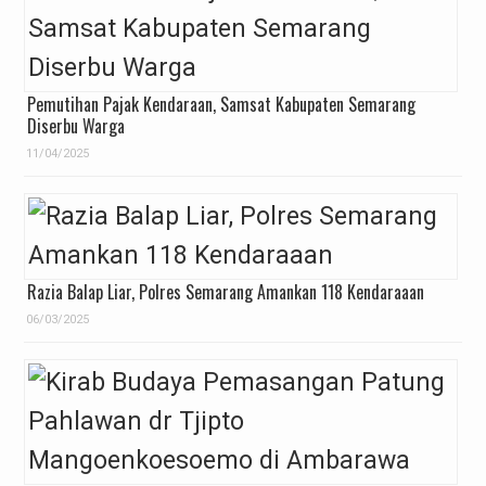
Pemutihan Pajak Kendaraan, Samsat Kabupaten Semarang
Diserbu Warga
11/04/2025
Razia Balap Liar, Polres Semarang Amankan 118 Kendaraaan
06/03/2025