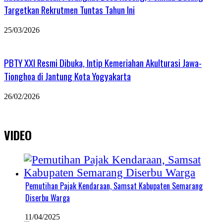
Targetkan Rekrutmen Tuntas Tahun Ini
25/03/2026
PBTY XXI Resmi Dibuka, Intip Kemeriahan Akulturasi Jawa-
Tionghoa di Jantung Kota Yogyakarta
26/02/2026
VIDEO
Pemutihan Pajak Kendaraan, Samsat Kabupaten Semarang
Diserbu Warga
11/04/2025