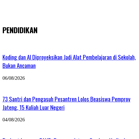
PENDIDIKAN
Koding dan AI Diproyeksikan Jadi Alat Pembelajaran di Sekolah,
Bukan Ancaman
06/08/2026
73 Santri dan Pengasuh Pesantren Lolos Beasiswa Pemprov
Jateng, 15 Kuliah Luar Negeri
04/08/2026