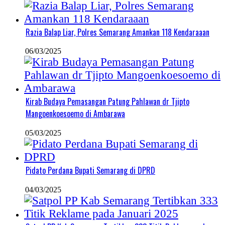
Razia Balap Liar, Polres Semarang Amankan 118 Kendaraaan
06/03/2025
Kirab Budaya Pemasangan Patung Pahlawan dr Tjipto
Mangoenkoesoemo di Ambarawa
05/03/2025
Pidato Perdana Bupati Semarang di DPRD
04/03/2025