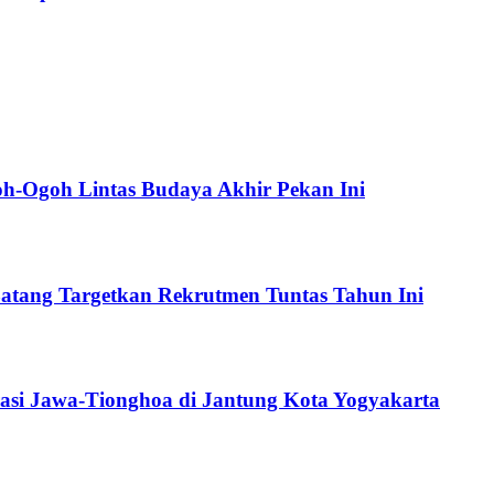
oh-Ogoh Lintas Budaya Akhir Pekan Ini
atang Targetkan Rekrutmen Tuntas Tahun Ini
asi Jawa-Tionghoa di Jantung Kota Yogyakarta