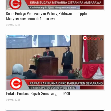
Kirab Budaya Pemasangan Patung Pahlawan dr Tjipto
Mangoenkoesoemo di Ambarawa
05/03/2025
Pidato Perdana Bupati Semarang di DPRD
04/03/2025