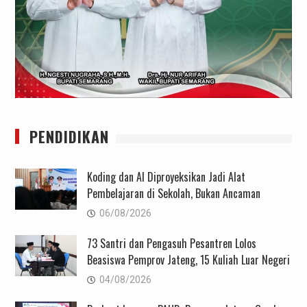
PENDIDIKAN
Koding dan AI Diproyeksikan Jadi Alat
Pembelajaran di Sekolah, Bukan Ancaman
06/08/2026
73 Santri dan Pengasuh Pesantren Lolos
Beasiswa Pemprov Jateng, 15 Kuliah Luar Negeri
04/08/2026