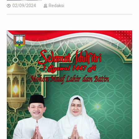
02/09/2024
Redaksi