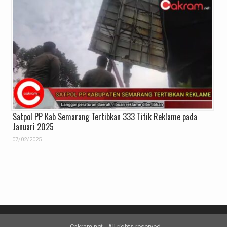
Satpol PP Kab Semarang Tertibkan 333 Titik Reklame pada
Januari 2025
07/02/2025
Cakram.net - All rights reserved.