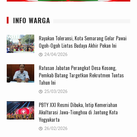
INFO WARGA
Rayakan Toleransi, Kota Semarang Gelar Pawai
Ogoh-Ogoh Lintas Budaya Akhir Pekan Ini
24/04/2026
Ratusan Jabatan Perangkat Desa Kosong,
Pemkab Batang Targetkan Rekrutmen Tuntas
Tahun Ini
25/03/2026
PBTY XXI Resmi Dibuka, Intip Kemeriahan
Akulturasi Jawa-Tionghoa di Jantung Kota
Yogyakarta
26/02/2026