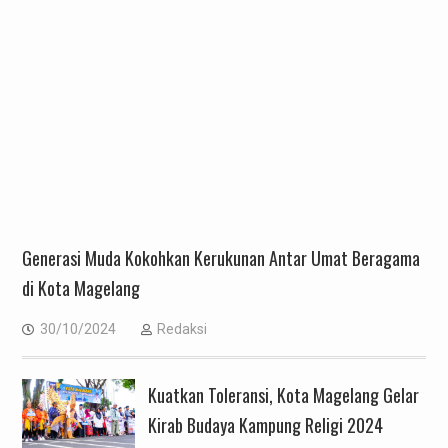
Generasi Muda Kokohkan Kerukunan Antar Umat Beragama
di Kota Magelang
30/10/2024
Redaksi
Kuatkan Toleransi, Kota Magelang Gelar
Kirab Budaya Kampung Religi 2024