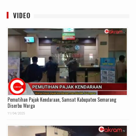
VIDEO
Pemutihan Pajak Kendaraan, Samsat Kabupaten Semarang
Diserbu Warga
11/04/2025