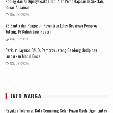
Koding dan AI Diproyeksikan Jadi Alat Pembelajaran di Sekolah,
Bukan Ancaman
06/08/2026
73 Santri dan Pengasuh Pesantren Lolos Beasiswa Pemprov
Jateng, 15 Kuliah Luar Negeri
04/08/2026
Perkuat Layanan PAUD, Pemprov Jateng Gandeng Undip dan
Luncurkan Modul Emas
03/08/2026
INFO WARGA
Rayakan Toleransi, Kota Semarang Gelar Pawai Ogoh-Ogoh Lintas