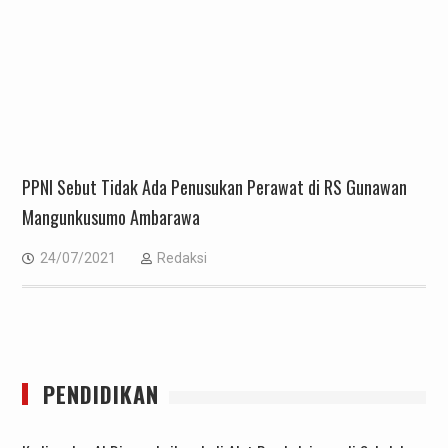
PPNI Sebut Tidak Ada Penusukan Perawat di RS Gunawan
Mangunkusumo Ambarawa
24/07/2021
Redaksi
PENDIDIKAN