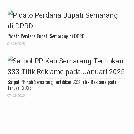
Pidato Perdana Bupati Semarang di DPRD
04/03/2025
Satpol PP Kab Semarang Tertibkan 333 Titik Reklame pada
Januari 2025
07/02/2025