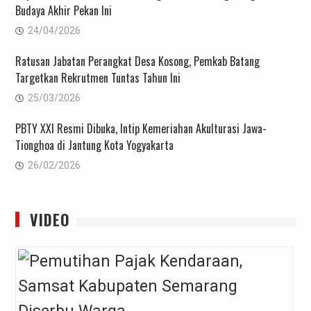
Budaya Akhir Pekan Ini
24/04/2026
Ratusan Jabatan Perangkat Desa Kosong, Pemkab Batang
Targetkan Rekrutmen Tuntas Tahun Ini
25/03/2026
PBTY XXI Resmi Dibuka, Intip Kemeriahan Akulturasi Jawa-
Tionghoa di Jantung Kota Yogyakarta
26/02/2026
VIDEO