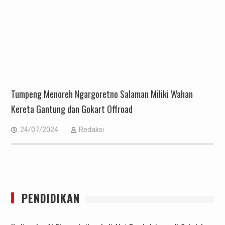
Tumpeng Menoreh Ngargoretno Salaman Miliki Wahan
Kereta Gantung dan Gokart Offroad
24/07/2024
Redaksi
PENDIDIKAN