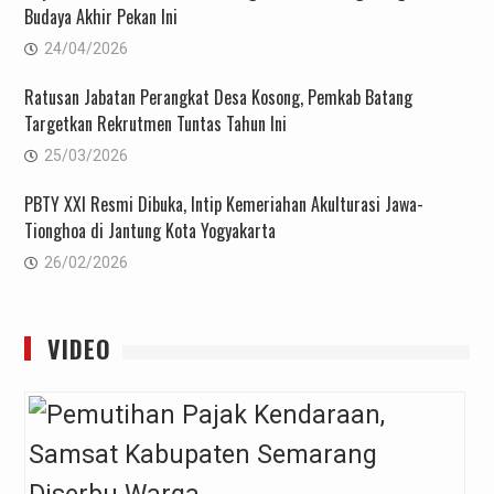
Budaya Akhir Pekan Ini
24/04/2026
Ratusan Jabatan Perangkat Desa Kosong, Pemkab Batang
Targetkan Rekrutmen Tuntas Tahun Ini
25/03/2026
PBTY XXI Resmi Dibuka, Intip Kemeriahan Akulturasi Jawa-
Tionghoa di Jantung Kota Yogyakarta
26/02/2026
VIDEO