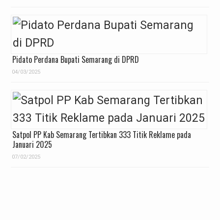
Pidato Perdana Bupati Semarang di DPRD
04/03/2025
Satpol PP Kab Semarang Tertibkan 333 Titik Reklame pada
Januari 2025
07/02/2025