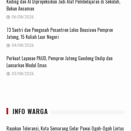
Koding dan AI Diproyeksikan Jadi Alat Pembelajaran di Sekolah,
Bukan Ancaman
06/08/2026
73 Santri dan Pengasuh Pesantren Lolos Beasiswa Pemprov
Jateng, 15 Kuliah Luar Negeri
04/08/2026
Perkuat Layanan PAUD, Pemprov Jateng Gandeng Undip dan
Luncurkan Modul Emas
03/08/2026
INFO WARGA
Rayakan Toleransi, Kota Semarang Gelar Pawai Ogoh-Ogoh Lintas