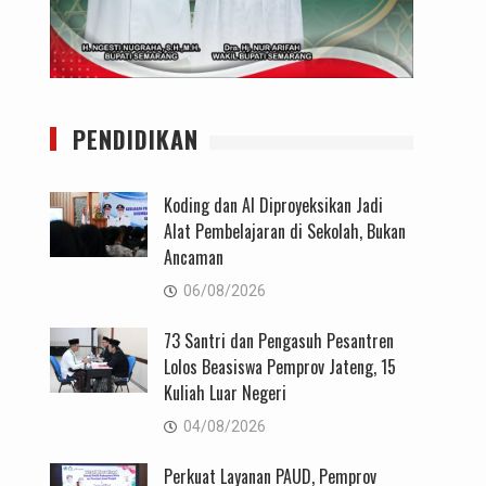
PENDIDIKAN
Koding dan AI Diproyeksikan Jadi
Alat Pembelajaran di Sekolah, Bukan
Ancaman
06/08/2026
73 Santri dan Pengasuh Pesantren
Lolos Beasiswa Pemprov Jateng, 15
Kuliah Luar Negeri
04/08/2026
Perkuat Layanan PAUD, Pemprov