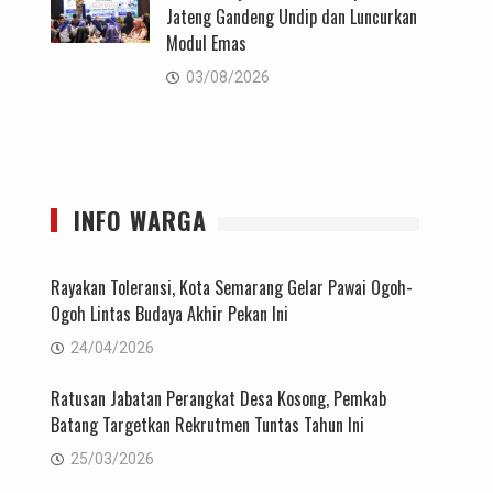
Jateng Gandeng Undip dan Luncurkan
Modul Emas
03/08/2026
INFO WARGA
Rayakan Toleransi, Kota Semarang Gelar Pawai Ogoh-
Ogoh Lintas Budaya Akhir Pekan Ini
24/04/2026
Ratusan Jabatan Perangkat Desa Kosong, Pemkab
Batang Targetkan Rekrutmen Tuntas Tahun Ini
25/03/2026