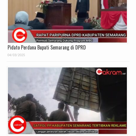
Pidato Perdana Bupati Semarang di DPRD
04/03/2025