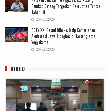
Ratusan Jabatan Perangkat Desa Kosong,
Pemkab Batang Targetkan Rekrutmen Tuntas
Tahun Ini
25/03/2026
PBTY XXI Resmi Dibuka, Intip Kemeriahan
Akulturasi Jawa-Tionghoa di Jantung Kota
Yogyakarta
26/02/2026
VIDEO