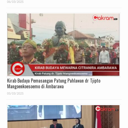
06/03/2025
Kirab Budaya Pemasangan Patung Pahlawan dr Tjipto
Mangoenkoesoemo di Ambarawa
05/03/2025