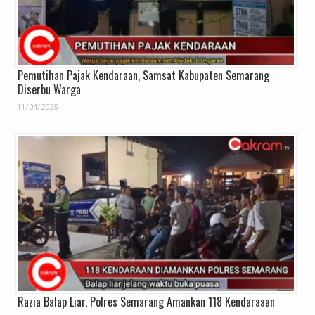
Pemutihan Pajak Kendaraan, Samsat Kabupaten Semarang
Diserbu Warga
11/04/2025
Razia Balap Liar, Polres Semarang Amankan 118 Kendaraaan