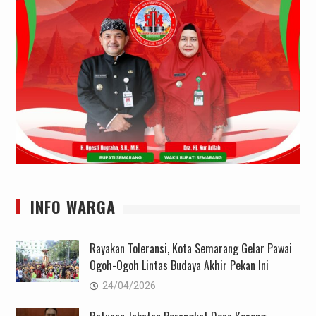
INFO WARGA
Rayakan Toleransi, Kota Semarang Gelar Pawai
Ogoh-Ogoh Lintas Budaya Akhir Pekan Ini
24/04/2026