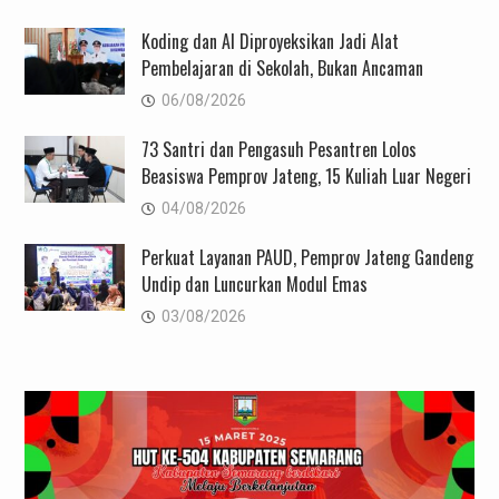
Koding dan AI Diproyeksikan Jadi Alat
Pembelajaran di Sekolah, Bukan Ancaman
06/08/2026
73 Santri dan Pengasuh Pesantren Lolos
Beasiswa Pemprov Jateng, 15 Kuliah Luar Negeri
04/08/2026
Perkuat Layanan PAUD, Pemprov Jateng Gandeng
Undip dan Luncurkan Modul Emas
03/08/2026