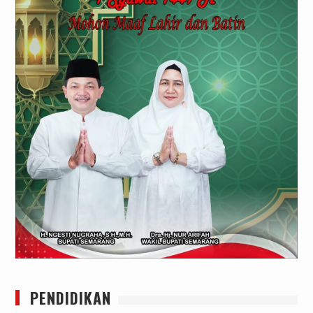
PENDIDIKAN