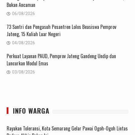
Bukan Ancaman
06/08/2026
73 Santri dan Pengasuh Pesantren Lolos Beasiswa Pemprov
Jateng, 15 Kuliah Luar Negeri
04/08/2026
Perkuat Layanan PAUD, Pemprov Jateng Gandeng Undip dan
Luncurkan Modul Emas
03/08/2026
INFO WARGA
Rayakan Toleransi, Kota Semarang Gelar Pawai Ogoh-Ogoh Lintas