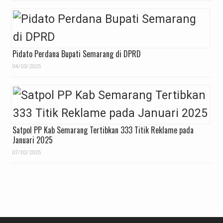
Pidato Perdana Bupati Semarang di DPRD
04/03/2025
Satpol PP Kab Semarang Tertibkan 333 Titik Reklame pada
Januari 2025
07/02/2025