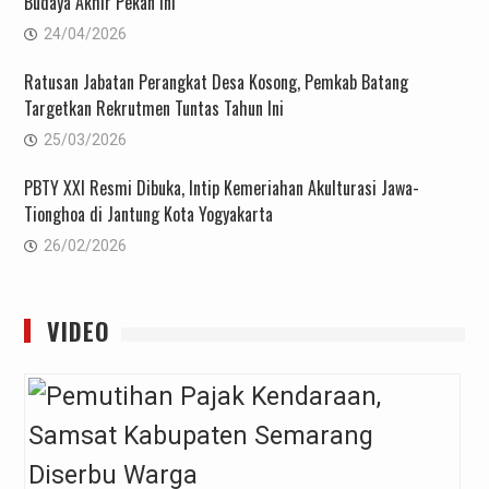
Budaya Akhir Pekan Ini
24/04/2026
Ratusan Jabatan Perangkat Desa Kosong, Pemkab Batang
Targetkan Rekrutmen Tuntas Tahun Ini
25/03/2026
PBTY XXI Resmi Dibuka, Intip Kemeriahan Akulturasi Jawa-
Tionghoa di Jantung Kota Yogyakarta
26/02/2026
VIDEO