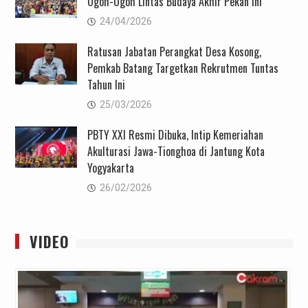
Ogoh-Ogoh Lintas Budaya Akhir Pekan Ini
24/04/2026
Ratusan Jabatan Perangkat Desa Kosong,
Pemkab Batang Targetkan Rekrutmen Tuntas
Tahun Ini
25/03/2026
PBTY XXI Resmi Dibuka, Intip Kemeriahan
Akulturasi Jawa-Tionghoa di Jantung Kota
Yogyakarta
26/02/2026
VIDEO