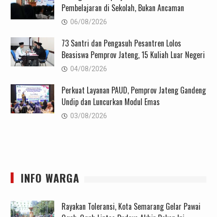
Pembelajaran di Sekolah, Bukan Ancaman
06/08/2026
73 Santri dan Pengasuh Pesantren Lolos
Beasiswa Pemprov Jateng, 15 Kuliah Luar Negeri
04/08/2026
Perkuat Layanan PAUD, Pemprov Jateng Gandeng
Undip dan Luncurkan Modul Emas
03/08/2026
INFO WARGA
Rayakan Toleransi, Kota Semarang Gelar Pawai