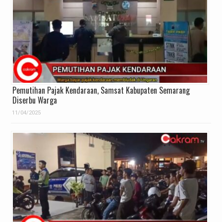
Pemutihan Pajak Kendaraan, Samsat Kabupaten Semarang
Diserbu Warga
11/04/2025