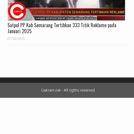
Satpol PP Kab Semarang Tertibkan 333 Titik Reklame pada
Januari 2025
07/02/2025
Cakram.net - All rights reserved.