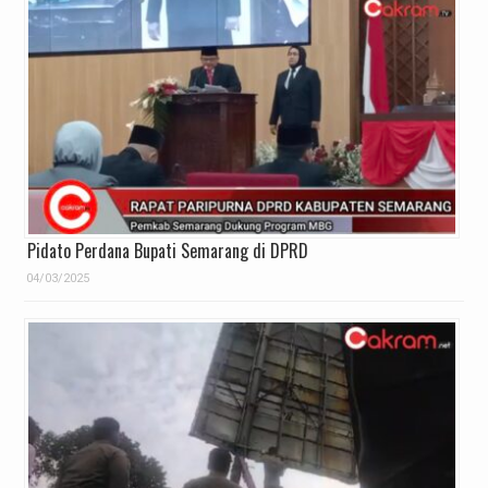
Pidato Perdana Bupati Semarang di DPRD
04/03/2025