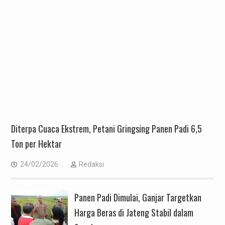
Diterpa Cuaca Ekstrem, Petani Gringsing Panen Padi 6,5
Ton per Hektar
24/02/2026
Redaksi
Panen Padi Dimulai, Ganjar Targetkan
Harga Beras di Jateng Stabil dalam