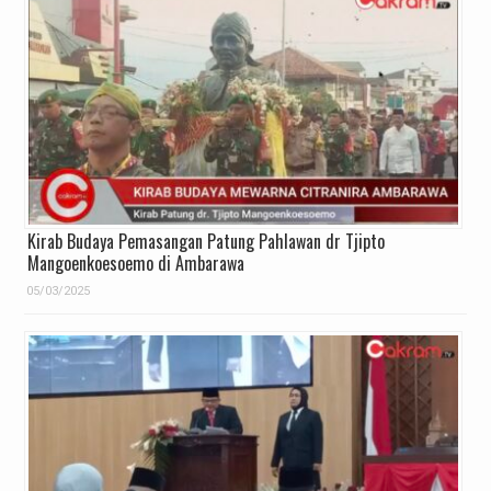
Kirab Budaya Pemasangan Patung Pahlawan dr Tjipto
Mangoenkoesoemo di Ambarawa
05/03/2025