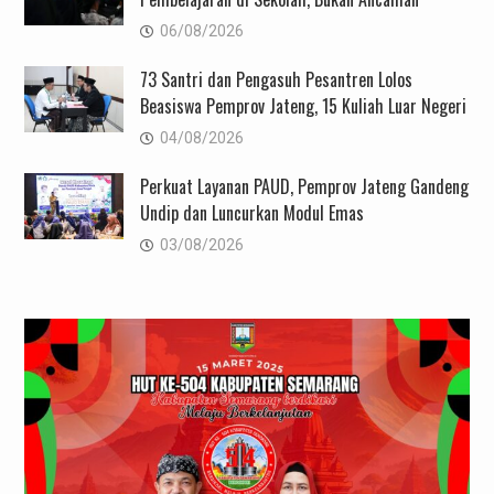
06/08/2026
73 Santri dan Pengasuh Pesantren Lolos
Beasiswa Pemprov Jateng, 15 Kuliah Luar Negeri
04/08/2026
Perkuat Layanan PAUD, Pemprov Jateng Gandeng
Undip dan Luncurkan Modul Emas
03/08/2026