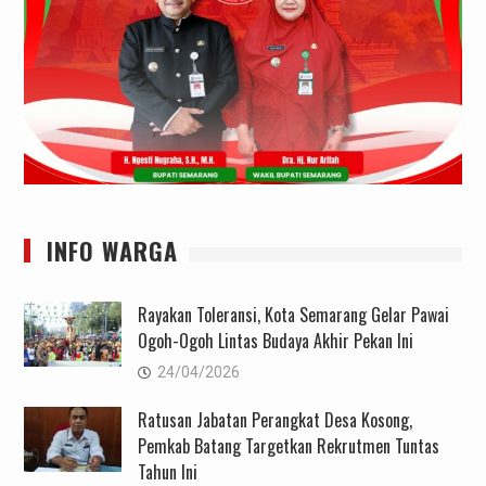
INFO WARGA
Rayakan Toleransi, Kota Semarang Gelar Pawai
Ogoh-Ogoh Lintas Budaya Akhir Pekan Ini
24/04/2026
Ratusan Jabatan Perangkat Desa Kosong,
Pemkab Batang Targetkan Rekrutmen Tuntas
Tahun Ini