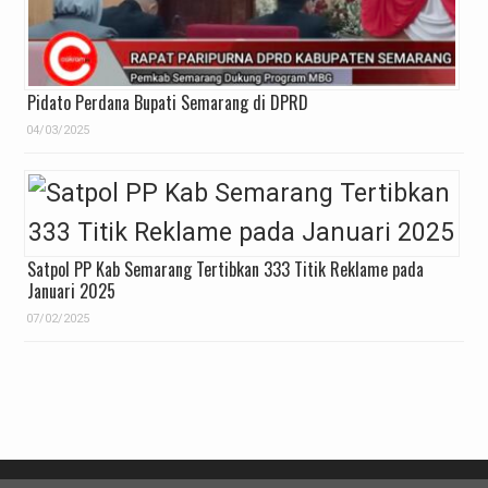
Pidato Perdana Bupati Semarang di DPRD
04/03/2025
Satpol PP Kab Semarang Tertibkan 333 Titik Reklame pada
Januari 2025
07/02/2025