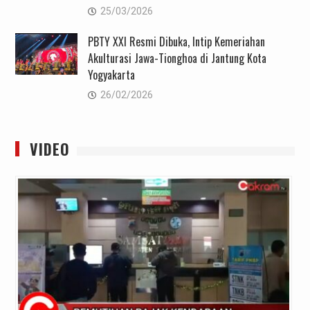
25/03/2026
PBTY XXI Resmi Dibuka, Intip Kemeriahan
Akulturasi Jawa-Tionghoa di Jantung Kota
Yogyakarta
26/02/2026
VIDEO