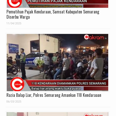
Pemutihan Pajak Kendaraan, Samsat Kabupaten Semarang
Diserbu Warga
11/04/2025
Razia Balap Liar, Polres Semarang Amankan 118 Kendaraaan
06/03/2025