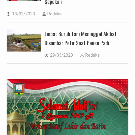
Sepekan
13/02/2023
Redaksi
Empat Buruh Tani Meninggal Akibat
Disambar Petir Saat Panen Padi
29/03/2020
Redaksi