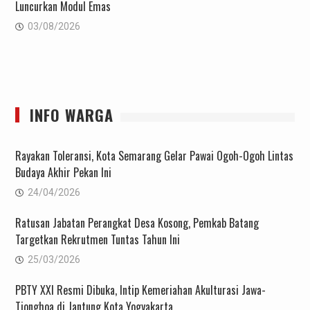
Luncurkan Modul Emas
03/08/2026
INFO WARGA
Rayakan Toleransi, Kota Semarang Gelar Pawai Ogoh-Ogoh Lintas
Budaya Akhir Pekan Ini
24/04/2026
Ratusan Jabatan Perangkat Desa Kosong, Pemkab Batang
Targetkan Rekrutmen Tuntas Tahun Ini
25/03/2026
PBTY XXI Resmi Dibuka, Intip Kemeriahan Akulturasi Jawa-
Tionghoa di Jantung Kota Yogyakarta