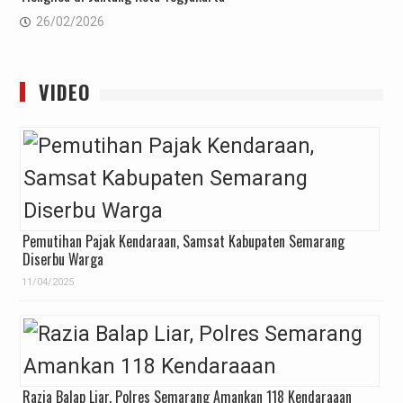
26/02/2026
VIDEO
Pemutihan Pajak Kendaraan, Samsat Kabupaten Semarang
Diserbu Warga
11/04/2025
Razia Balap Liar, Polres Semarang Amankan 118 Kendaraaan