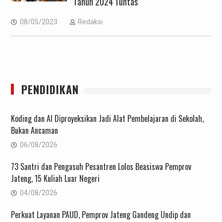
Tahun 2024 Tuntas
08/05/2023
Redaksi
PENDIDIKAN
Koding dan AI Diproyeksikan Jadi Alat Pembelajaran di Sekolah,
Bukan Ancaman
06/08/2026
73 Santri dan Pengasuh Pesantren Lolos Beasiswa Pemprov
Jateng, 15 Kuliah Luar Negeri
04/08/2026
Perkuat Layanan PAUD, Pemprov Jateng Gandeng Undip dan