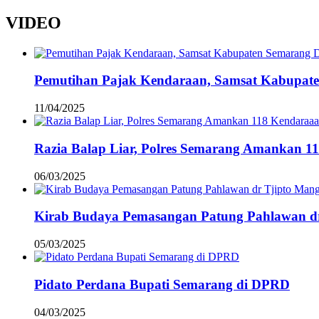
VIDEO
Pemutihan Pajak Kendaraan, Samsat Kabupat
11/04/2025
Razia Balap Liar, Polres Semarang Amankan 1
06/03/2025
Kirab Budaya Pemasangan Patung Pahlawan d
05/03/2025
Pidato Perdana Bupati Semarang di DPRD
04/03/2025