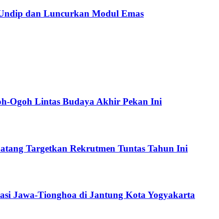
 Undip dan Luncurkan Modul Emas
oh-Ogoh Lintas Budaya Akhir Pekan Ini
atang Targetkan Rekrutmen Tuntas Tahun Ini
asi Jawa-Tionghoa di Jantung Kota Yogyakarta