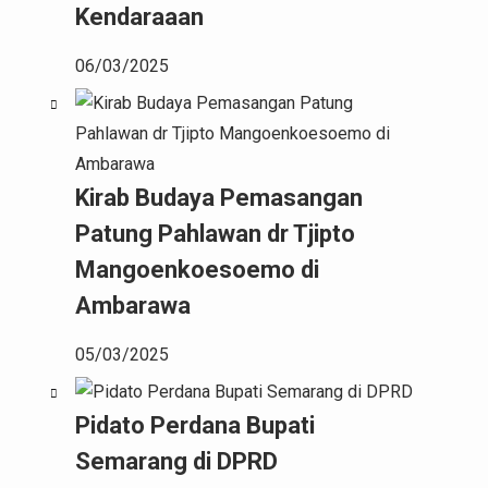
Kendaraaan
06/03/2025
Kirab Budaya Pemasangan
Patung Pahlawan dr Tjipto
Mangoenkoesoemo di
Ambarawa
05/03/2025
Pidato Perdana Bupati
Semarang di DPRD