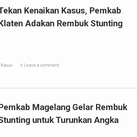
Tekan Kenaikan Kasus, Pemkab
Klaten Adakan Rembuk Stunting
 Kasus
Leave a comment
Pemkab Magelang Gelar Rembuk
Stunting untuk Turunkan Angka