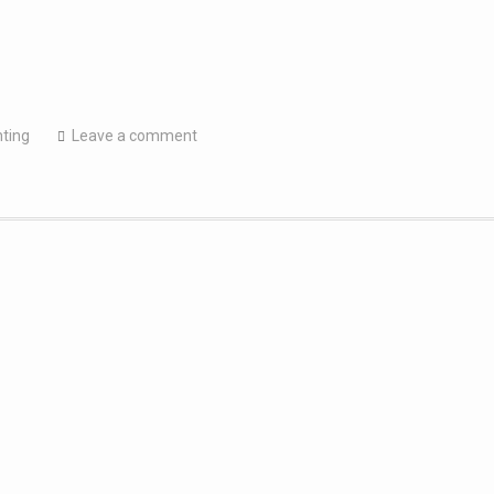
ting
Leave a comment