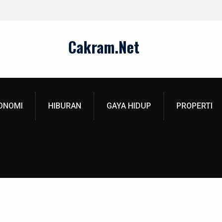
Cakram.Net
ONOMI
HIBURAN
GAYA HIDUP
PROPERTI