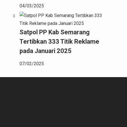
04/03/2025
Satpol PP Kab Semarang
Tertibkan 333 Titik Reklame
pada Januari 2025
07/02/2025