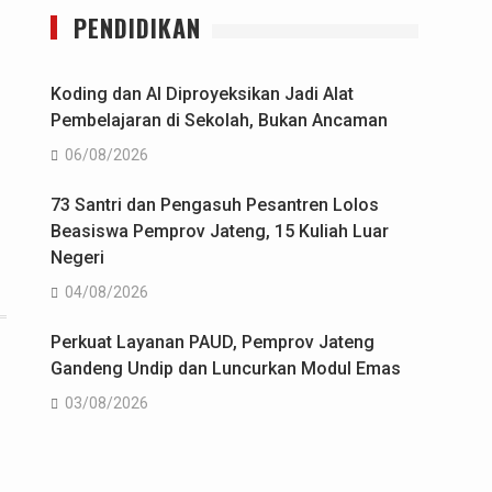
PENDIDIKAN
Koding dan AI Diproyeksikan Jadi Alat
Pembelajaran di Sekolah, Bukan Ancaman
06/08/2026
73 Santri dan Pengasuh Pesantren Lolos
Beasiswa Pemprov Jateng, 15 Kuliah Luar
Negeri
04/08/2026
Perkuat Layanan PAUD, Pemprov Jateng
Gandeng Undip dan Luncurkan Modul Emas
03/08/2026