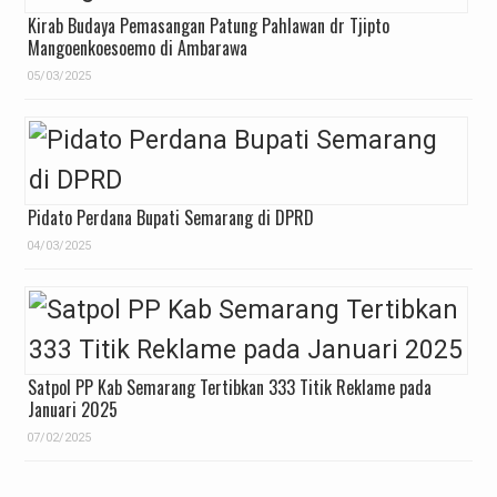
Kirab Budaya Pemasangan Patung Pahlawan dr Tjipto
Mangoenkoesoemo di Ambarawa
05/03/2025
Pidato Perdana Bupati Semarang di DPRD
04/03/2025
Satpol PP Kab Semarang Tertibkan 333 Titik Reklame pada
Januari 2025
07/02/2025