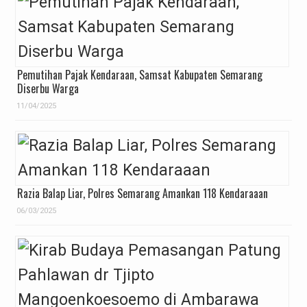
Pemutihan Pajak Kendaraan, Samsat Kabupaten Semarang
Diserbu Warga
11/04/2025
Razia Balap Liar, Polres Semarang Amankan 118 Kendaraaan
06/03/2025