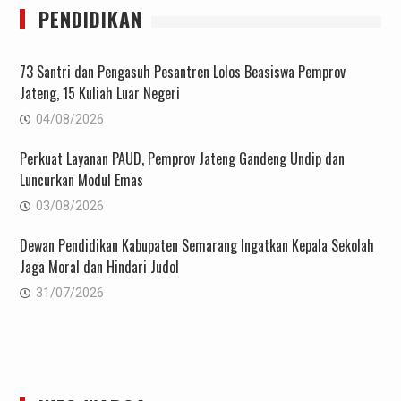
PENDIDIKAN
73 Santri dan Pengasuh Pesantren Lolos Beasiswa Pemprov
Jateng, 15 Kuliah Luar Negeri
04/08/2026
Perkuat Layanan PAUD, Pemprov Jateng Gandeng Undip dan
Luncurkan Modul Emas
03/08/2026
Dewan Pendidikan Kabupaten Semarang Ingatkan Kepala Sekolah
Jaga Moral dan Hindari Judol
31/07/2026