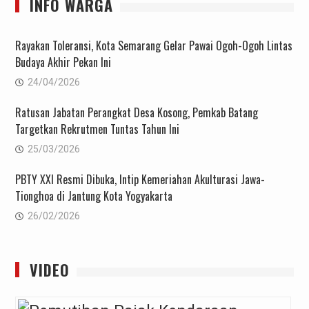
INFO WARGA
Rayakan Toleransi, Kota Semarang Gelar Pawai Ogoh-Ogoh Lintas
Budaya Akhir Pekan Ini
24/04/2026
Ratusan Jabatan Perangkat Desa Kosong, Pemkab Batang
Targetkan Rekrutmen Tuntas Tahun Ini
25/03/2026
PBTY XXI Resmi Dibuka, Intip Kemeriahan Akulturasi Jawa-
Tionghoa di Jantung Kota Yogyakarta
26/02/2026
VIDEO