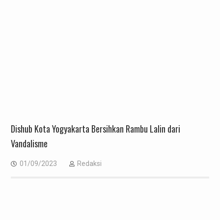
Dishub Kota Yogyakarta Bersihkan Rambu Lalin dari
Vandalisme
01/09/2023
Redaksi