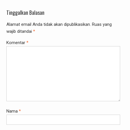
Tinggalkan Balasan
Alamat email Anda tidak akan dipublikasikan.
Ruas yang
wajib ditandai
*
Komentar
*
Nama
*