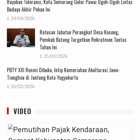
Rayakan Toleransi, Kota Semarang Gelar Pawai Ogoh-Ogoh Lintas
Budaya Akhir Pekan Ini
24/04/2026
Ratusan Jabatan Perangkat Desa Kosong,
Pemkab Batang Targetkan Rekrutmen Tuntas
Tahun Ini
25/03/2026
PBTY XXI Resmi Dibuka, Intip Kemeriahan Akulturasi Jawa-
Tionghoa di Jantung Kota Yogyakarta
26/02/2026
VIDEO