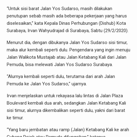
“Untuk sisi barat Jalan Yos Sudarso, masih dilakukan
penutupan sebab masih ada beberapa pekerjaan yang harus
diselesaikan,” kata Kepala Dinas Perhubungan (Dishub) Kota
Surabaya, Irvan Wahyudrajad di Surabaya, Sabtu (29/2/2020).
Menurut dia, dengan dibukanya Jalan Yos Sudarso sisi timur,
maka alur kembali seperti dulu. Pengendara yang ingin menuju
Jalan Walikota Mustajab atau Jalan Ketabang Kali dari Jalan
Pemuda, bisa melewati Jalan Yos Sudarso Surabaya.
“Alurnya kembali seperti dulu, terutama dari arah Jalan
Pemuda ke Jalan Yos Sudarso,” ujarnya.
Irvan menjelaskan untuk rekayasa lalu lintas di Jalan Plaza
Boulevard kembali dua arah, sedangkan Jalan Ketabang Kali
sisi timur, alurnya dikembalikan seperti dulu, yakni dari barat
ke timur.
“Yang baru jembatan atau ramp (Jalan) Ketabang Kali ke arah