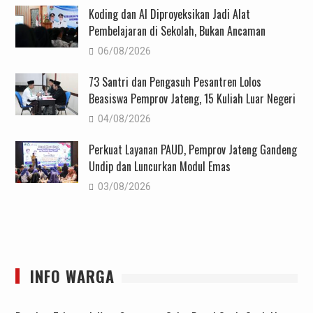
Koding dan AI Diproyeksikan Jadi Alat
Pembelajaran di Sekolah, Bukan Ancaman
06/08/2026
73 Santri dan Pengasuh Pesantren Lolos
Beasiswa Pemprov Jateng, 15 Kuliah Luar Negeri
04/08/2026
Perkuat Layanan PAUD, Pemprov Jateng Gandeng
Undip dan Luncurkan Modul Emas
03/08/2026
INFO WARGA