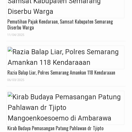
Pemutihan Pajak Kendaraan, Samsat Kabupaten Semarang
Diserbu Warga
11/04/2025
Razia Balap Liar, Polres Semarang Amankan 118 Kendaraaan
06/03/2025
Kirab Budaya Pemasangan Patung Pahlawan dr Tjipto