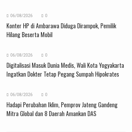
06/08/2026
0
Konter HP di Ambarawa Diduga Dirampok, Pemilik
Hilang Beserta Mobil
06/08/2026
0
Digitalisasi Masuk Dunia Medis, Wali Kota Yogyakarta
Ingatkan Dokter Tetap Pegang Sumpah Hipokrates
06/08/2026
0
Hadapi Perubahan Iklim, Pemprov Jateng Gandeng
Mitra Global dan 8 Daerah Amankan DAS