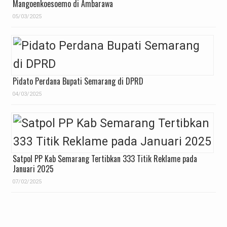
Mangoenkoesoemo di Ambarawa
05/03/2025
Pidato Perdana Bupati Semarang di DPRD
04/03/2025
Satpol PP Kab Semarang Tertibkan 333 Titik Reklame pada
Januari 2025
07/02/2025