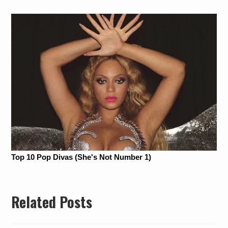
Related Posts