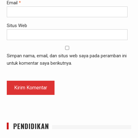
Email
*
Situs Web
Simpan nama, email, dan situs web saya pada peramban ini
untuk komentar saya berikutnya.
PENDIDIKAN