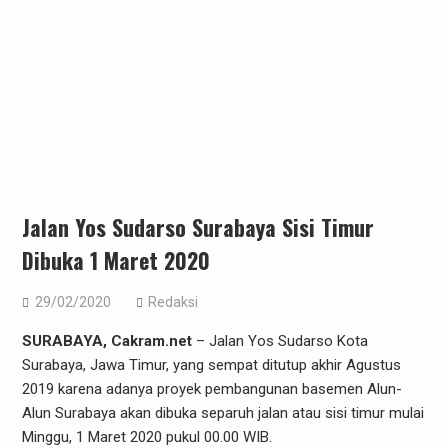
Jalan Yos Sudarso Surabaya Sisi Timur
Dibuka 1 Maret 2020
29/02/2020
Redaksi
SURABAYA, Cakram.net
– Jalan Yos Sudarso Kota
Surabaya, Jawa Timur, yang sempat ditutup akhir Agustus
2019 karena adanya proyek pembangunan basemen Alun-
Alun Surabaya akan dibuka separuh jalan atau sisi timur mulai
Minggu, 1 Maret 2020 pukul 00.00 WIB.