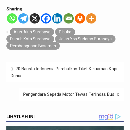
Sharing:
Alun-Alun Surabaya
Dibuka
Dishub Kota Surabaya
Jalan Yos Sudarso Surabaya
Pembangunan Basemen
Navigasi
70 Barista Indonesia Perebutkan Tiket Kejuaraan Kopi
pos
Dunia
Pengendara Sepeda Motor Tewas Terlindas Bus