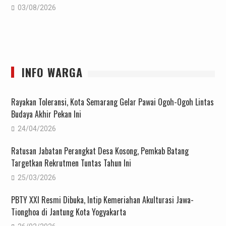
03/08/2026
INFO WARGA
Rayakan Toleransi, Kota Semarang Gelar Pawai Ogoh-Ogoh Lintas
Budaya Akhir Pekan Ini
24/04/2026
Ratusan Jabatan Perangkat Desa Kosong, Pemkab Batang
Targetkan Rekrutmen Tuntas Tahun Ini
25/03/2026
PBTY XXI Resmi Dibuka, Intip Kemeriahan Akulturasi Jawa-
Tionghoa di Jantung Kota Yogyakarta