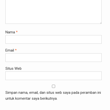
Nama
*
Email
*
Situs Web
Simpan nama, email, dan situs web saya pada peramban ini
untuk komentar saya berikutnya.