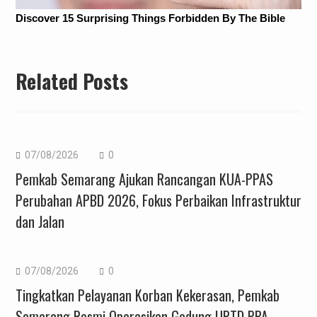
Related Posts
07/08/2026
0
Pemkab Semarang Ajukan Rancangan KUA-PPAS
Perubahan APBD 2026, Fokus Perbaikan Infrastruktur
dan Jalan
07/08/2026
0
Tingkatkan Pelayanan Korban Kekerasan, Pemkab
Semarang Resmi Operasikan Gedung UPTD PPA