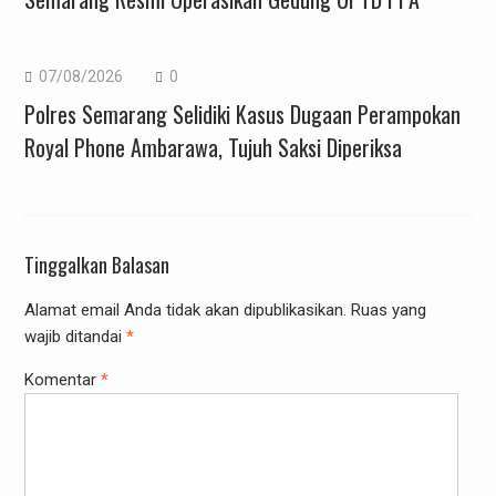
07/08/2026
0
Polres Semarang Selidiki Kasus Dugaan Perampokan
Royal Phone Ambarawa, Tujuh Saksi Diperiksa
Tinggalkan Balasan
Alamat email Anda tidak akan dipublikasikan.
Ruas yang
wajib ditandai
*
Komentar
*