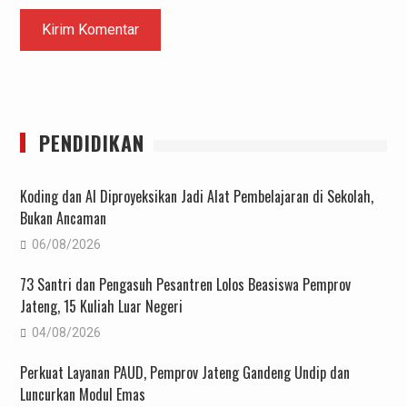
PENDIDIKAN
Koding dan AI Diproyeksikan Jadi Alat Pembelajaran di Sekolah,
Bukan Ancaman
06/08/2026
73 Santri dan Pengasuh Pesantren Lolos Beasiswa Pemprov
Jateng, 15 Kuliah Luar Negeri
04/08/2026
Perkuat Layanan PAUD, Pemprov Jateng Gandeng Undip dan
Luncurkan Modul Emas