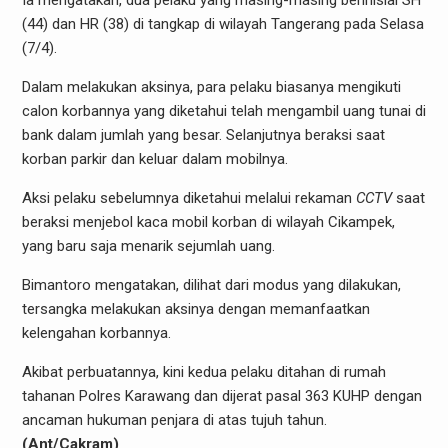
(44) dan HR (38) di tangkap di wilayah Tangerang pada Selasa
(7/4).
Dalam melakukan aksinya, para pelaku biasanya mengikuti
calon korbannya yang diketahui telah mengambil uang tunai di
bank dalam jumlah yang besar. Selanjutnya beraksi saat
korban parkir dan keluar dalam mobilnya.
Aksi pelaku sebelumnya diketahui melalui rekaman
CCTV
saat
beraksi menjebol kaca mobil korban di wilayah Cikampek,
yang baru saja menarik sejumlah uang.
Bimantoro mengatakan, dilihat dari modus yang dilakukan,
tersangka melakukan aksinya dengan memanfaatkan
kelengahan korbannya.
Akibat perbuatannya, kini kedua pelaku ditahan di rumah
tahanan Polres Karawang dan dijerat pasal 363 KUHP dengan
ancaman hukuman penjara di atas tujuh tahun.
(Ant/Cakram)