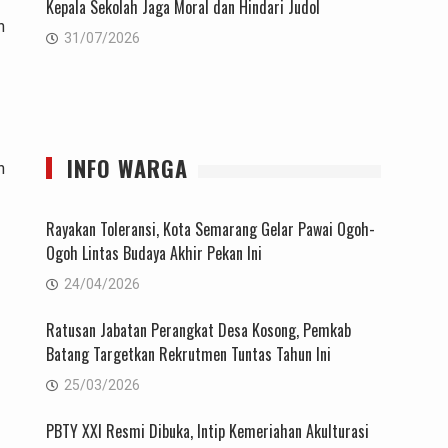
Kepala Sekolah Jaga Moral dan Hindari Judol
n
31/07/2026
INFO WARGA
n
Rayakan Toleransi, Kota Semarang Gelar Pawai Ogoh-
Ogoh Lintas Budaya Akhir Pekan Ini
24/04/2026
Ratusan Jabatan Perangkat Desa Kosong, Pemkab
Batang Targetkan Rekrutmen Tuntas Tahun Ini
25/03/2026
PBTY XXI Resmi Dibuka, Intip Kemeriahan Akulturasi