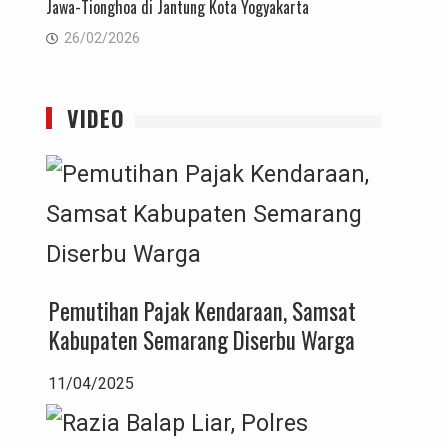
Jawa-Tionghoa di Jantung Kota Yogyakarta
26/02/2026
VIDEO
Pemutihan Pajak Kendaraan, Samsat
Kabupaten Semarang Diserbu Warga
11/04/2025