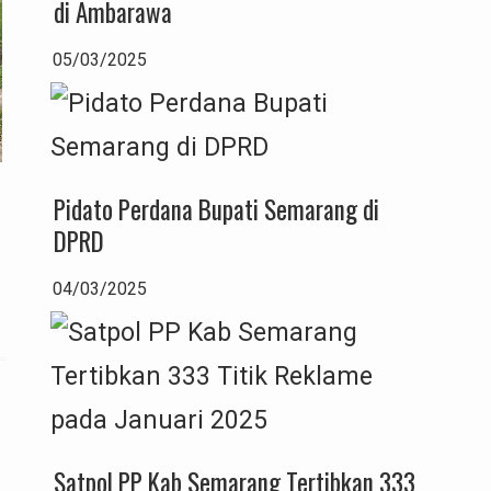
di Ambarawa
05/03/2025
Pidato Perdana Bupati Semarang di
DPRD
04/03/2025
Satpol PP Kab Semarang Tertibkan 333