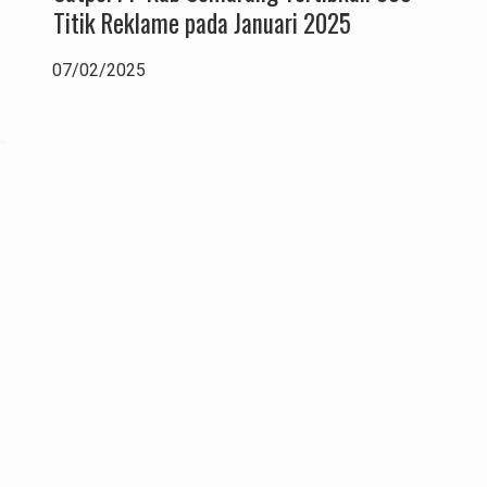
Titik Reklame pada Januari 2025
07/02/2025