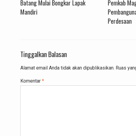
Batang Mulai Bongkar Lapak
Pemkab Mag
Mandiri
Pembangun
Perdesaan
Tinggalkan Balasan
Alamat email Anda tidak akan dipublikasikan.
Ruas yang
Komentar
*