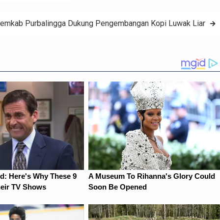
emkab Purbalingga Dukung Pengembangan Kopi Luwak Liar