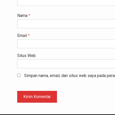
Nama
*
Email
*
Situs Web
Simpan nama, email, dan situs web saya pada pera