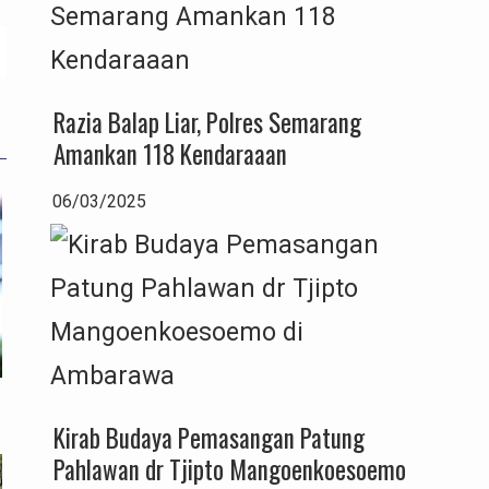
Razia Balap Liar, Polres Semarang
Amankan 118 Kendaraaan
06/03/2025
Kirab Budaya Pemasangan Patung
Pahlawan dr Tjipto Mangoenkoesoemo