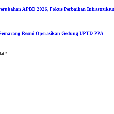
ubahan APBD 2026, Fokus Perbaikan Infrastruktur
 Semarang Resmi Operasikan Gedung UPTD PPA
dai
*