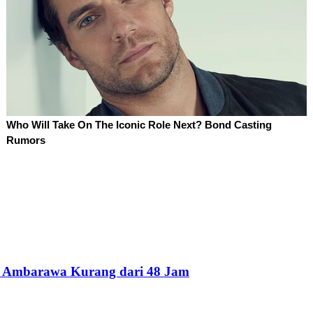
e Ambarawa Kurang dari 48 Jam