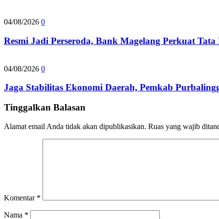
04/08/2026
0
Resmi Jadi Perseroda, Bank Magelang Perkuat Tata
04/08/2026
0
Jaga Stabilitas Ekonomi Daerah, Pemkab Purbalingg
Tinggalkan Balasan
Alamat email Anda tidak akan dipublikasikan.
Ruas yang wajib ditan
Komentar
*
Nama
*