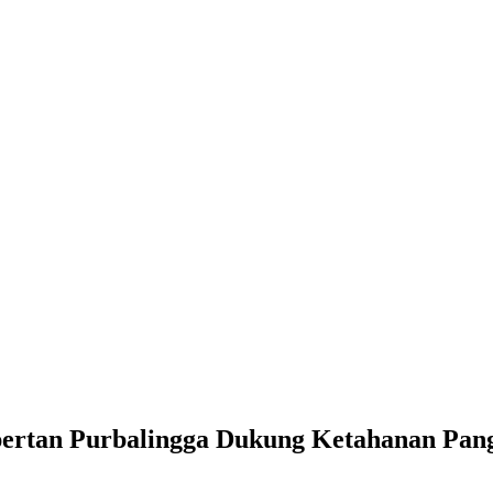
pertan Purbalingga Dukung Ketahanan Pan