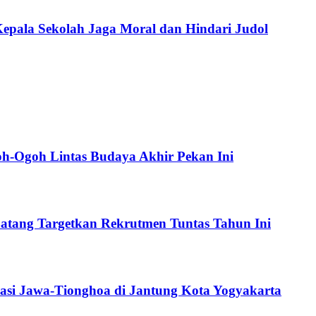
pala Sekolah Jaga Moral dan Hindari Judol
oh-Ogoh Lintas Budaya Akhir Pekan Ini
atang Targetkan Rekrutmen Tuntas Tahun Ini
asi Jawa-Tionghoa di Jantung Kota Yogyakarta