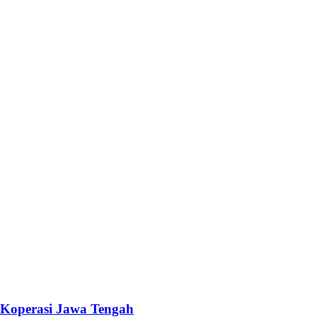
Koperasi Jawa Tengah