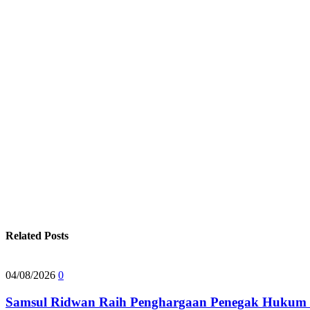
Related Posts
04/08/2026
0
Samsul Ridwan Raih Penghargaan Penegak Hukum 