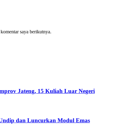
 komentar saya berikutnya.
emprov Jateng, 15 Kuliah Luar Negeri
 Undip dan Luncurkan Modul Emas