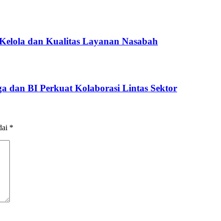
 Kelola dan Kualitas Layanan Nasabah
a dan BI Perkuat Kolaborasi Lintas Sektor
dai
*