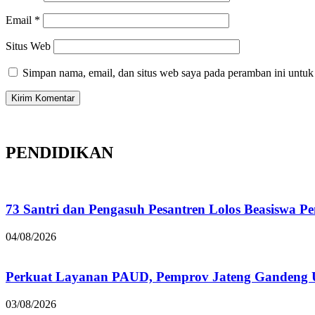
Email
*
Situs Web
Simpan nama, email, dan situs web saya pada peramban ini untuk
PENDIDIKAN
73 Santri dan Pengasuh Pesantren Lolos Beasiswa P
04/08/2026
Perkuat Layanan PAUD, Pemprov Jateng Gandeng
03/08/2026