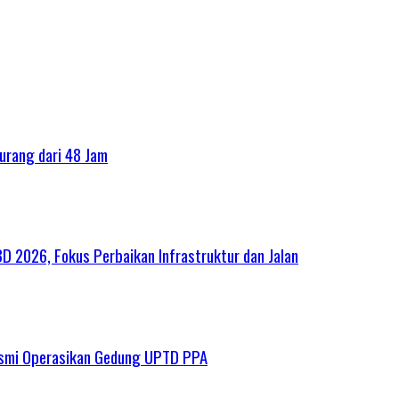
urang dari 48 Jam
2026, Fokus Perbaikan Infrastruktur dan Jalan
esmi Operasikan Gedung UPTD PPA