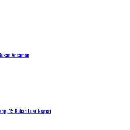
, Bukan Ancaman
ng, 15 Kuliah Luar Negeri