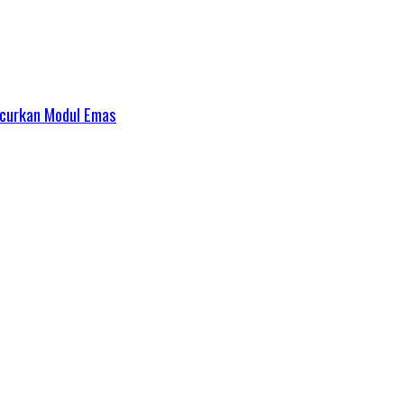
ncurkan Modul Emas