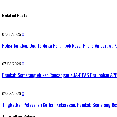
Related Posts
07/08/2026
0
Polisi Tangkap Dua Terduga Perampok Royal Phone Ambarawa K
07/08/2026
0
Pemkab Semarang Ajukan Rancangan KUA-PPAS Perubahan APBD 
07/08/2026
0
Tingkatkan Pelayanan Korban Kekerasan, Pemkab Semarang R
Tinggalkan Balasan