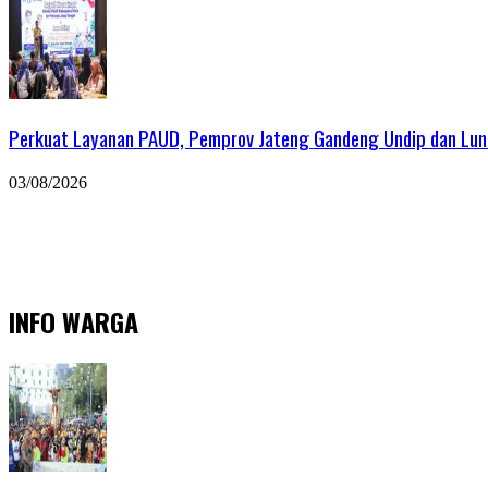
Perkuat Layanan PAUD, Pemprov Jateng Gandeng Undip dan Lu
03/08/2026
INFO WARGA