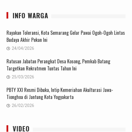
INFO WARGA
Rayakan Toleransi, Kota Semarang Gelar Pawai Ogoh-Ogoh Lintas
Budaya Akhir Pekan Ini
24/04/2026
Ratusan Jabatan Perangkat Desa Kosong, Pemkab Batang
Targetkan Rekrutmen Tuntas Tahun Ini
25/03/2026
PBTY XXI Resmi Dibuka, Intip Kemeriahan Akulturasi Jawa-
Tionghoa di Jantung Kota Yogyakarta
26/02/2026
VIDEO