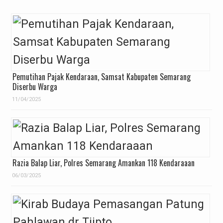
Pemutihan Pajak Kendaraan, Samsat Kabupaten Semarang
Diserbu Warga
11/04/2025
Razia Balap Liar, Polres Semarang Amankan 118 Kendaraaan
06/03/2025