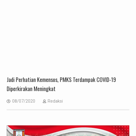
Jadi Perhatian Kemensos, PMKS Terdampak COVID-19
Diperkirakan Meningkat
08/07/2020
Redaksi