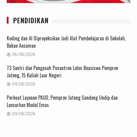
PENDIDIKAN
Koding dan AI Diproyeksikan Jadi Alat Pembelajaran di Sekolah,
Bukan Ancaman
06/08/2026
73 Santri dan Pengasuh Pesantren Lolos Beasiswa Pemprov
Jateng, 15 Kuliah Luar Negeri
04/08/2026
Perkuat Layanan PAUD, Pemprov Jateng Gandeng Undip dan
Luncurkan Modul Emas
03/08/2026