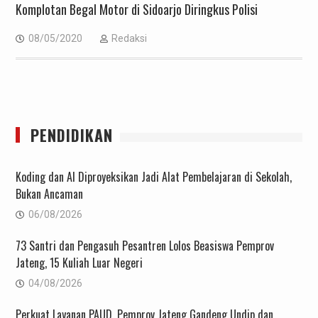
Komplotan Begal Motor di Sidoarjo Diringkus Polisi
08/05/2020
Redaksi
PENDIDIKAN
Koding dan AI Diproyeksikan Jadi Alat Pembelajaran di Sekolah,
Bukan Ancaman
06/08/2026
73 Santri dan Pengasuh Pesantren Lolos Beasiswa Pemprov
Jateng, 15 Kuliah Luar Negeri
04/08/2026
Perkuat Layanan PAUD, Pemprov Jateng Gandeng Undip dan