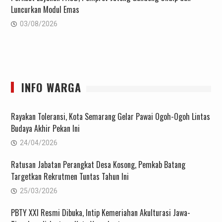
Luncurkan Modul Emas
03/08/2026
INFO WARGA
Rayakan Toleransi, Kota Semarang Gelar Pawai Ogoh-Ogoh Lintas
Budaya Akhir Pekan Ini
24/04/2026
Ratusan Jabatan Perangkat Desa Kosong, Pemkab Batang
Targetkan Rekrutmen Tuntas Tahun Ini
25/03/2026
PBTY XXI Resmi Dibuka, Intip Kemeriahan Akulturasi Jawa-