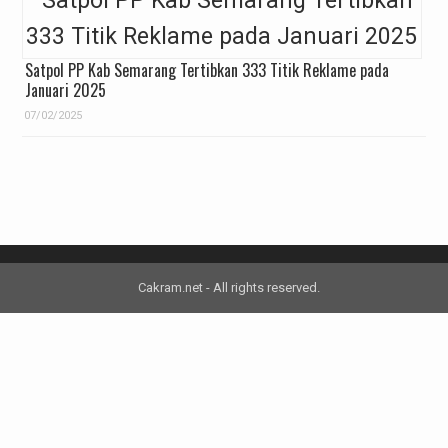
Satpol PP Kab Semarang Tertibkan 333 Titik Reklame pada
Januari 2025
07/02/2025
Cakram.net - All rights reserved.