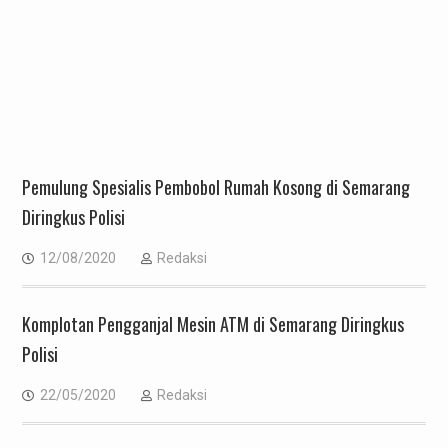
Pemulung Spesialis Pembobol Rumah Kosong di Semarang
Diringkus Polisi
12/08/2020
Redaksi
Komplotan Pengganjal Mesin ATM di Semarang Diringkus
Polisi
22/05/2020
Redaksi