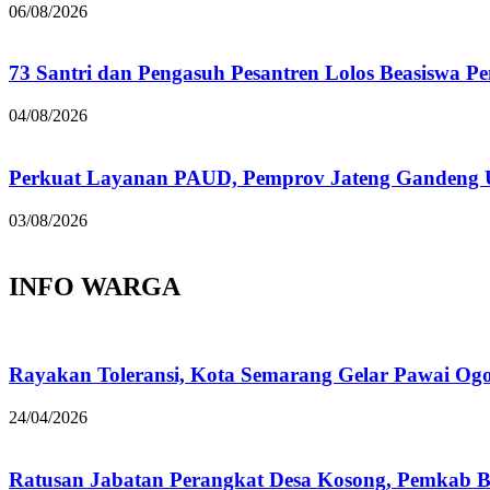
06/08/2026
73 Santri dan Pengasuh Pesantren Lolos Beasiswa P
04/08/2026
Perkuat Layanan PAUD, Pemprov Jateng Gandeng
03/08/2026
INFO WARGA
Rayakan Toleransi, Kota Semarang Gelar Pawai Og
24/04/2026
Ratusan Jabatan Perangkat Desa Kosong, Pemkab B