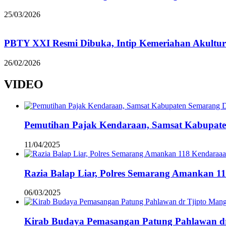
25/03/2026
PBTY XXI Resmi Dibuka, Intip Kemeriahan Akultur
26/02/2026
VIDEO
Pemutihan Pajak Kendaraan, Samsat Kabupat
11/04/2025
Razia Balap Liar, Polres Semarang Amankan 1
06/03/2025
Kirab Budaya Pemasangan Patung Pahlawan d