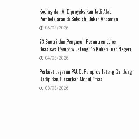
Koding dan AI Diproyeksikan Jadi Alat
Pembelajaran di Sekolah, Bukan Ancaman
06/08/2026
73 Santri dan Pengasuh Pesantren Lolos
Beasiswa Pemprov Jateng, 15 Kuliah Luar Negeri
04/08/2026
Perkuat Layanan PAUD, Pemprov Jateng Gandeng
Undip dan Luncurkan Modul Emas
03/08/2026