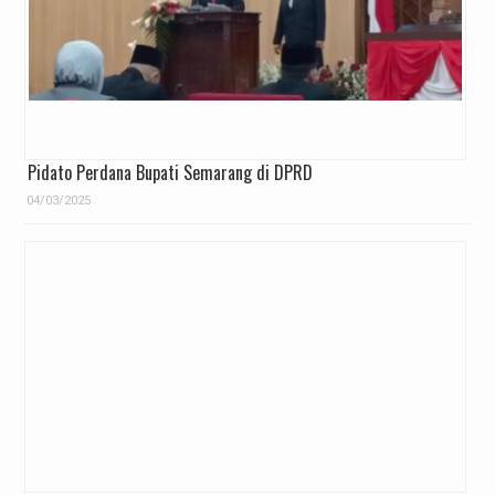
Pidato Perdana Bupati Semarang di DPRD
04/03/2025