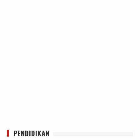
PENDIDIKAN