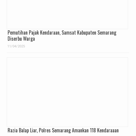
Pemutihan Pajak Kendaraan, Samsat Kabupaten Semarang
Diserbu Warga
11/04/2025
Razia Balap Liar, Polres Semarang Amankan 118 Kendaraaan