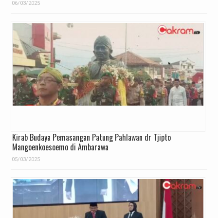
06/03/2025
Kirab Budaya Pemasangan Patung Pahlawan dr Tjipto
Mangoenkoesoemo di Ambarawa
05/03/2025