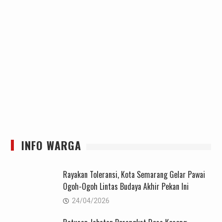
INFO WARGA
Rayakan Toleransi, Kota Semarang Gelar Pawai
Ogoh-Ogoh Lintas Budaya Akhir Pekan Ini
24/04/2026