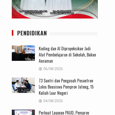
PENDIDIKAN
Koding dan AI Diproyeksikan Jadi
Alat Pembelajaran di Sekolah, Bukan
Ancaman
06/08/2026
73 Santri dan Pengasuh Pesantren
Lolos Beasiswa Pemprov Jateng, 15
Kuliah Luar Negeri
04/08/2026
Perkuat Layanan PAUD, Pemprov