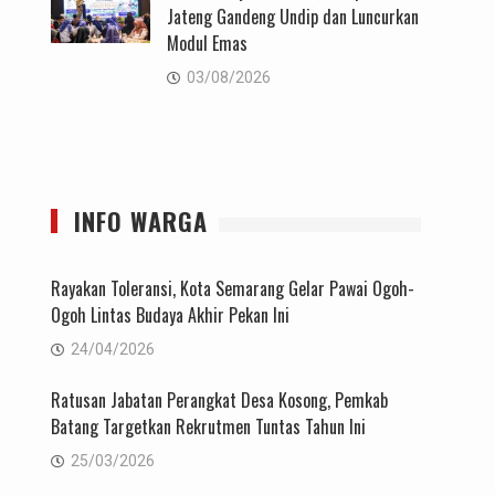
Jateng Gandeng Undip dan Luncurkan
Modul Emas
03/08/2026
INFO WARGA
Rayakan Toleransi, Kota Semarang Gelar Pawai Ogoh-
Ogoh Lintas Budaya Akhir Pekan Ini
24/04/2026
Ratusan Jabatan Perangkat Desa Kosong, Pemkab
Batang Targetkan Rekrutmen Tuntas Tahun Ini
25/03/2026