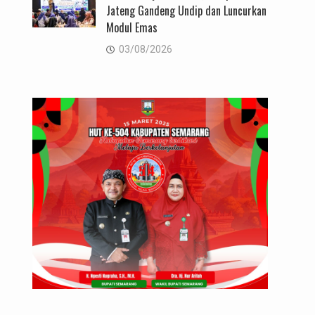
Jateng Gandeng Undip dan Luncurkan
Modul Emas
03/08/2026