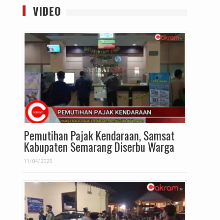
VIDEO
Pemutihan Pajak Kendaraan, Samsat
Kabupaten Semarang Diserbu Warga
11/04/2025