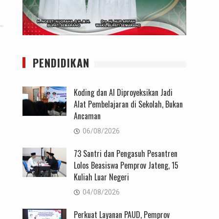
PENDIDIKAN
Koding dan AI Diproyeksikan Jadi
Alat Pembelajaran di Sekolah, Bukan
Ancaman
06/08/2026
73 Santri dan Pengasuh Pesantren
Lolos Beasiswa Pemprov Jateng, 15
Kuliah Luar Negeri
04/08/2026
Perkuat Layanan PAUD, Pemprov