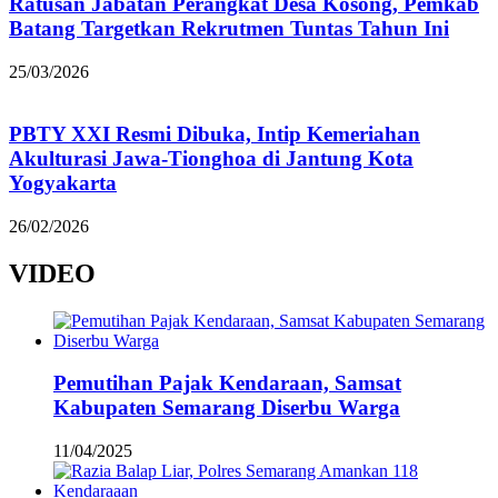
Ratusan Jabatan Perangkat Desa Kosong, Pemkab
Batang Targetkan Rekrutmen Tuntas Tahun Ini
25/03/2026
PBTY XXI Resmi Dibuka, Intip Kemeriahan
Akulturasi Jawa-Tionghoa di Jantung Kota
Yogyakarta
26/02/2026
VIDEO
Pemutihan Pajak Kendaraan, Samsat
Kabupaten Semarang Diserbu Warga
11/04/2025