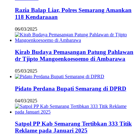
Razia Balap Liar, Polres Semarang Amankan
118 Kendaraaan
06/03/2025
Kirab Budaya Pemasangan Patung Pahlawan
dr Tjipto Mangoenkoesoemo di Ambarawa
05/03/2025
Pidato Perdana Bupati Semarang di DPRD
04/03/2025
Satpol PP Kab Semarang Tertibkan 333 Titik
Reklame pada Januari 2025