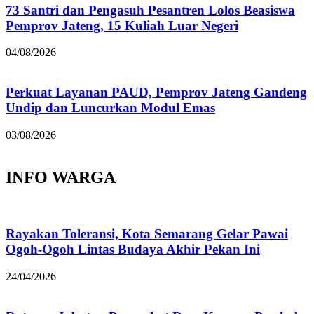
73 Santri dan Pengasuh Pesantren Lolos Beasiswa
Pemprov Jateng, 15 Kuliah Luar Negeri
04/08/2026
Perkuat Layanan PAUD, Pemprov Jateng Gandeng
Undip dan Luncurkan Modul Emas
03/08/2026
INFO WARGA
Rayakan Toleransi, Kota Semarang Gelar Pawai
Ogoh-Ogoh Lintas Budaya Akhir Pekan Ini
24/04/2026