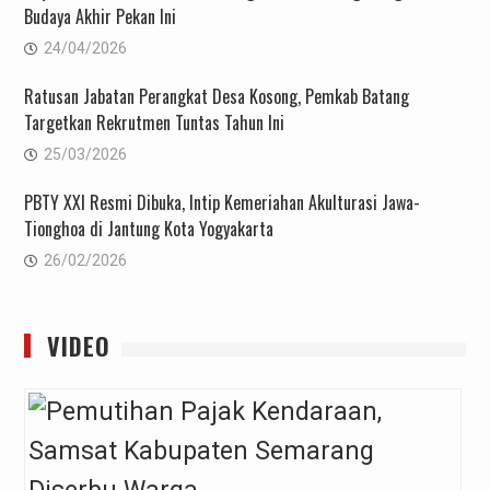
Budaya Akhir Pekan Ini
24/04/2026
Ratusan Jabatan Perangkat Desa Kosong, Pemkab Batang
Targetkan Rekrutmen Tuntas Tahun Ini
25/03/2026
PBTY XXI Resmi Dibuka, Intip Kemeriahan Akulturasi Jawa-
Tionghoa di Jantung Kota Yogyakarta
26/02/2026
VIDEO