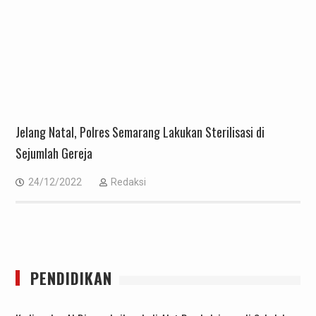
Jelang Natal, Polres Semarang Lakukan Sterilisasi di
Sejumlah Gereja
24/12/2022
Redaksi
PENDIDIKAN