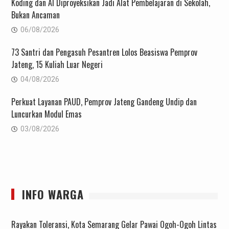
Koding dan AI Diproyeksikan Jadi Alat Pembelajaran di Sekolah,
Bukan Ancaman
06/08/2026
73 Santri dan Pengasuh Pesantren Lolos Beasiswa Pemprov
Jateng, 15 Kuliah Luar Negeri
04/08/2026
Perkuat Layanan PAUD, Pemprov Jateng Gandeng Undip dan
Luncurkan Modul Emas
03/08/2026
INFO WARGA
Rayakan Toleransi, Kota Semarang Gelar Pawai Ogoh-Ogoh Lintas