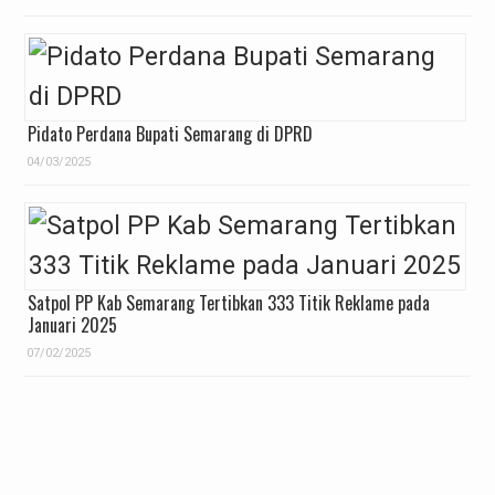
Pidato Perdana Bupati Semarang di DPRD
04/03/2025
Satpol PP Kab Semarang Tertibkan 333 Titik Reklame pada
Januari 2025
07/02/2025