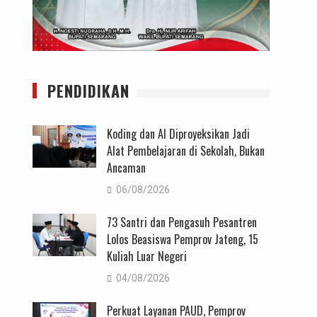
PENDIDIKAN
Koding dan AI Diproyeksikan Jadi
Alat Pembelajaran di Sekolah, Bukan
Ancaman
06/08/2026
73 Santri dan Pengasuh Pesantren
Lolos Beasiswa Pemprov Jateng, 15
Kuliah Luar Negeri
04/08/2026
Perkuat Layanan PAUD, Pemprov