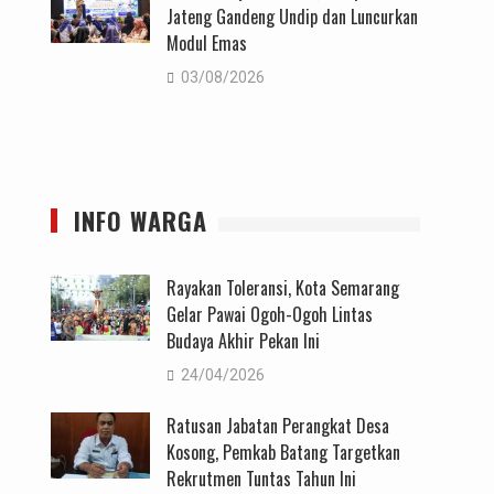
Jateng Gandeng Undip dan Luncurkan
Modul Emas
03/08/2026
INFO WARGA
Rayakan Toleransi, Kota Semarang
Gelar Pawai Ogoh-Ogoh Lintas
Budaya Akhir Pekan Ini
24/04/2026
Ratusan Jabatan Perangkat Desa
Kosong, Pemkab Batang Targetkan
Rekrutmen Tuntas Tahun Ini