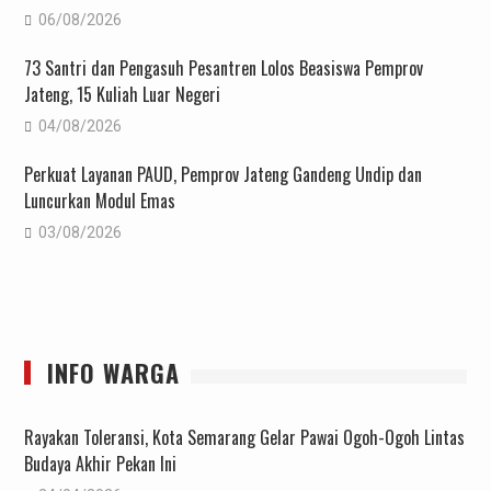
06/08/2026
73 Santri dan Pengasuh Pesantren Lolos Beasiswa Pemprov
Jateng, 15 Kuliah Luar Negeri
04/08/2026
Perkuat Layanan PAUD, Pemprov Jateng Gandeng Undip dan
Luncurkan Modul Emas
03/08/2026
INFO WARGA
Rayakan Toleransi, Kota Semarang Gelar Pawai Ogoh-Ogoh Lintas
Budaya Akhir Pekan Ini