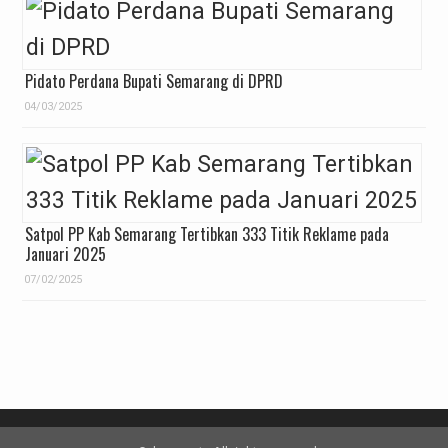
Pidato Perdana Bupati Semarang di DPRD
04/03/2025
Satpol PP Kab Semarang Tertibkan 333 Titik Reklame pada
Januari 2025
07/02/2025