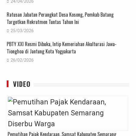
24/04/2026
Ratusan Jabatan Perangkat Desa Kosong, Pemkab Batang
Targetkan Rekrutmen Tuntas Tahun Ini
25/03/2026
PBTY XXI Resmi Dibuka, Intip Kemeriahan Akulturasi Jawa-
Tionghoa di Jantung Kota Yogyakarta
26/02/2026
VIDEO
Pemutihan Pajak Kendaraan, Samsat Kabupaten Semarang