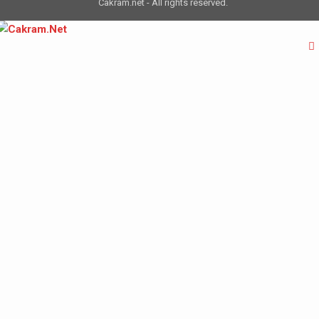
Cakram.net - All rights reserved.