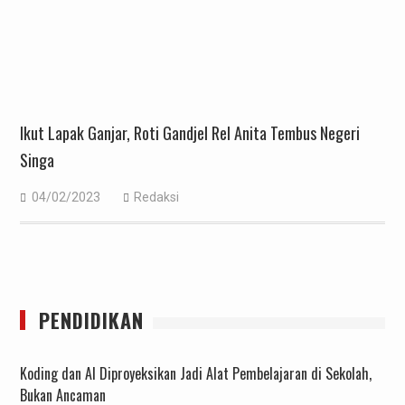
Ikut Lapak Ganjar, Roti Gandjel Rel Anita Tembus Negeri
Singa
04/02/2023
Redaksi
PENDIDIKAN
Koding dan AI Diproyeksikan Jadi Alat Pembelajaran di Sekolah,
Bukan Ancaman