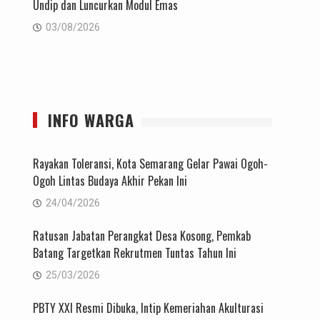
Undip dan Luncurkan Modul Emas
03/08/2026
INFO WARGA
Rayakan Toleransi, Kota Semarang Gelar Pawai Ogoh-
Ogoh Lintas Budaya Akhir Pekan Ini
24/04/2026
Ratusan Jabatan Perangkat Desa Kosong, Pemkab
Batang Targetkan Rekrutmen Tuntas Tahun Ini
25/03/2026
PBTY XXI Resmi Dibuka, Intip Kemeriahan Akulturasi