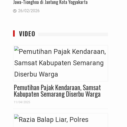
Jawa-Tionghoa di Jantung Kota Yogyakarta
26/02/2026
VIDEO
Pemutihan Pajak Kendaraan, Samsat
Kabupaten Semarang Diserbu Warga
11/04/2025