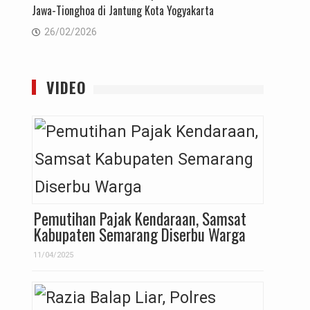
Jawa-Tionghoa di Jantung Kota Yogyakarta
26/02/2026
VIDEO
Pemutihan Pajak Kendaraan, Samsat
Kabupaten Semarang Diserbu Warga
11/04/2025