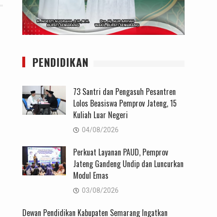
PENDIDIKAN
73 Santri dan Pengasuh Pesantren
Lolos Beasiswa Pemprov Jateng, 15
Kuliah Luar Negeri
04/08/2026
Perkuat Layanan PAUD, Pemprov
Jateng Gandeng Undip dan Luncurkan
Modul Emas
03/08/2026
Dewan Pendidikan Kabupaten Semarang Ingatkan