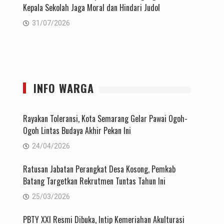
Kepala Sekolah Jaga Moral dan Hindari Judol
31/07/2026
INFO WARGA
Rayakan Toleransi, Kota Semarang Gelar Pawai Ogoh-
Ogoh Lintas Budaya Akhir Pekan Ini
24/04/2026
Ratusan Jabatan Perangkat Desa Kosong, Pemkab
Batang Targetkan Rekrutmen Tuntas Tahun Ini
25/03/2026
PBTY XXI Resmi Dibuka, Intip Kemeriahan Akulturasi