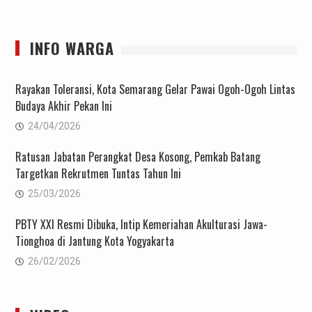
INFO WARGA
Rayakan Toleransi, Kota Semarang Gelar Pawai Ogoh-Ogoh Lintas
Budaya Akhir Pekan Ini
24/04/2026
Ratusan Jabatan Perangkat Desa Kosong, Pemkab Batang
Targetkan Rekrutmen Tuntas Tahun Ini
25/03/2026
PBTY XXI Resmi Dibuka, Intip Kemeriahan Akulturasi Jawa-
Tionghoa di Jantung Kota Yogyakarta
26/02/2026