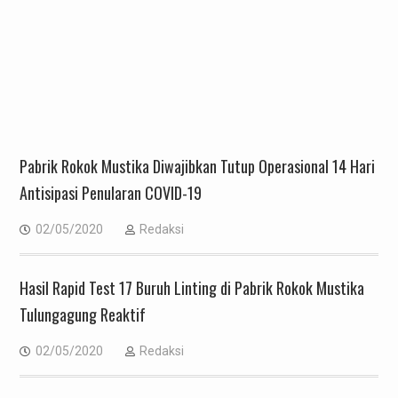
Pabrik Rokok Mustika Diwajibkan Tutup Operasional 14 Hari
Antisipasi Penularan COVID-19
02/05/2020
Redaksi
Hasil Rapid Test 17 Buruh Linting di Pabrik Rokok Mustika
Tulungagung Reaktif
02/05/2020
Redaksi