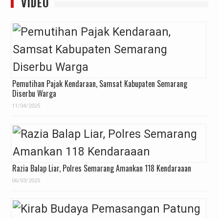
VIDEO
Pemutihan Pajak Kendaraan, Samsat Kabupaten Semarang
Diserbu Warga
11/04/2025
Razia Balap Liar, Polres Semarang Amankan 118 Kendaraaan
06/03/2025