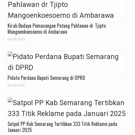
Kirab Budaya Pemasangan Patung Pahlawan dr Tjipto
Mangoenkoesoemo di Ambarawa
05/03/2025
Pidato Perdana Bupati Semarang di DPRD
04/03/2025
Satpol PP Kab Semarang Tertibkan 333 Titik Reklame pada
Januari 2025