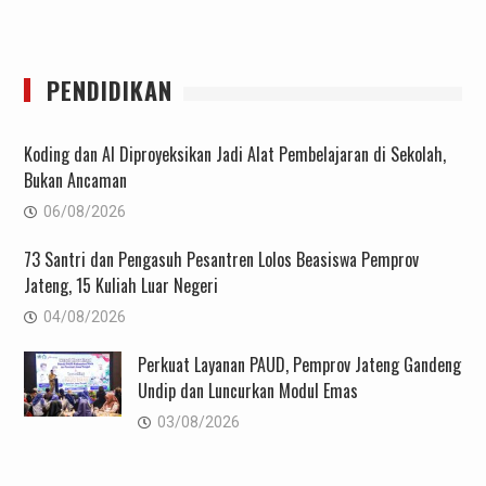
PENDIDIKAN
Koding dan AI Diproyeksikan Jadi Alat Pembelajaran di Sekolah,
Bukan Ancaman
06/08/2026
73 Santri dan Pengasuh Pesantren Lolos Beasiswa Pemprov
Jateng, 15 Kuliah Luar Negeri
04/08/2026
Perkuat Layanan PAUD, Pemprov Jateng Gandeng
Undip dan Luncurkan Modul Emas
03/08/2026