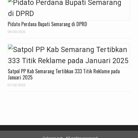
Pidato Perdana Bupati Semarang di DPRD
04/03/2025
Satpol PP Kab Semarang Tertibkan 333 Titik Reklame pada
Januari 2025
07/02/2025