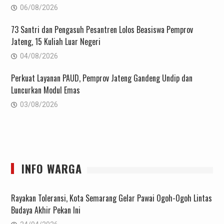
06/08/2026
73 Santri dan Pengasuh Pesantren Lolos Beasiswa Pemprov
Jateng, 15 Kuliah Luar Negeri
04/08/2026
Perkuat Layanan PAUD, Pemprov Jateng Gandeng Undip dan
Luncurkan Modul Emas
03/08/2026
INFO WARGA
Rayakan Toleransi, Kota Semarang Gelar Pawai Ogoh-Ogoh Lintas
Budaya Akhir Pekan Ini