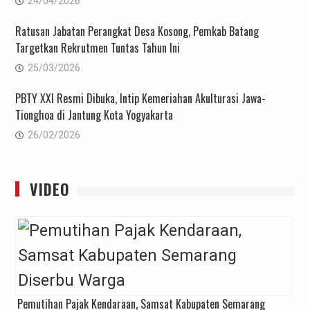
24/04/2026
Ratusan Jabatan Perangkat Desa Kosong, Pemkab Batang
Targetkan Rekrutmen Tuntas Tahun Ini
25/03/2026
PBTY XXI Resmi Dibuka, Intip Kemeriahan Akulturasi Jawa-
Tionghoa di Jantung Kota Yogyakarta
26/02/2026
VIDEO
Pemutihan Pajak Kendaraan, Samsat Kabupaten Semarang