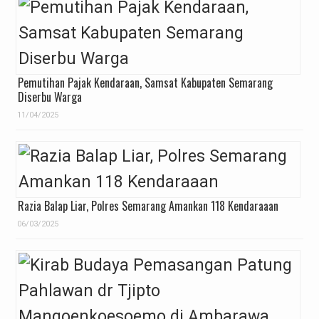
Pemutihan Pajak Kendaraan, Samsat Kabupaten Semarang
Diserbu Warga
11/04/2025
Razia Balap Liar, Polres Semarang Amankan 118 Kendaraaan
06/03/2025