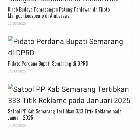
Kirab Budaya Pemasangan Patung Pahlawan dr Tjipto
Mangoenkoesoemo di Ambarawa
05/03/2025
Pidato Perdana Bupati Semarang di DPRD
04/03/2025
Satpol PP Kab Semarang Tertibkan 333 Titik Reklame pada
Januari 2025
07/02/2025