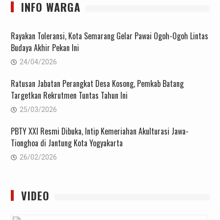
INFO WARGA
Rayakan Toleransi, Kota Semarang Gelar Pawai Ogoh-Ogoh Lintas
Budaya Akhir Pekan Ini
24/04/2026
Ratusan Jabatan Perangkat Desa Kosong, Pemkab Batang
Targetkan Rekrutmen Tuntas Tahun Ini
25/03/2026
PBTY XXI Resmi Dibuka, Intip Kemeriahan Akulturasi Jawa-
Tionghoa di Jantung Kota Yogyakarta
26/02/2026
VIDEO