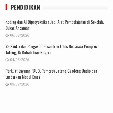
PENDIDIKAN
Koding dan AI Diproyeksikan Jadi Alat Pembelajaran di Sekolah,
Bukan Ancaman
06/08/2026
73 Santri dan Pengasuh Pesantren Lolos Beasiswa Pemprov
Jateng, 15 Kuliah Luar Negeri
04/08/2026
Perkuat Layanan PAUD, Pemprov Jateng Gandeng Undip dan
Luncurkan Modul Emas
03/08/2026