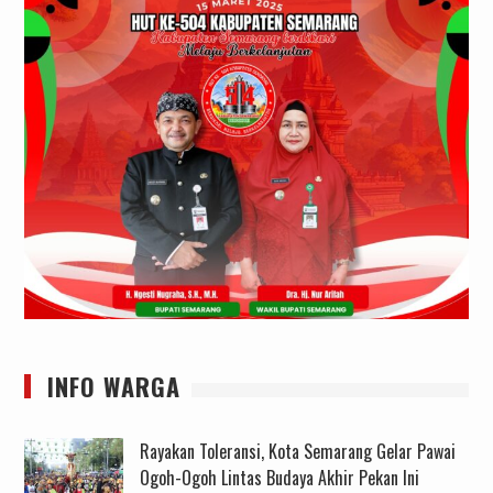
INFO WARGA
Rayakan Toleransi, Kota Semarang Gelar Pawai
Ogoh-Ogoh Lintas Budaya Akhir Pekan Ini