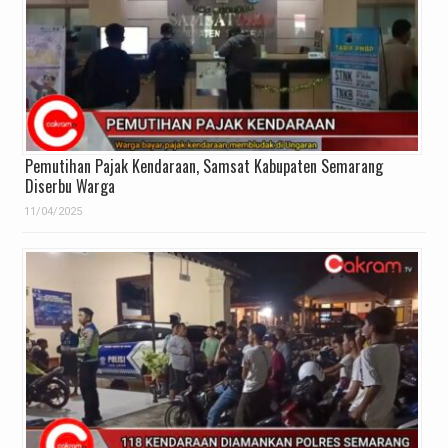
Pemutihan Pajak Kendaraan, Samsat Kabupaten Semarang
Diserbu Warga
11/04/2025