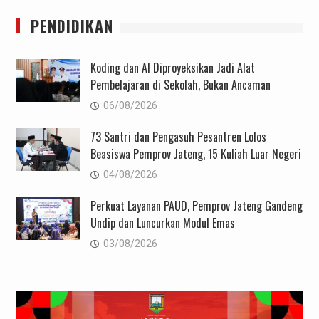
PENDIDIKAN
Koding dan AI Diproyeksikan Jadi Alat
Pembelajaran di Sekolah, Bukan Ancaman
06/08/2026
73 Santri dan Pengasuh Pesantren Lolos
Beasiswa Pemprov Jateng, 15 Kuliah Luar Negeri
04/08/2026
Perkuat Layanan PAUD, Pemprov Jateng Gandeng
Undip dan Luncurkan Modul Emas
03/08/2026