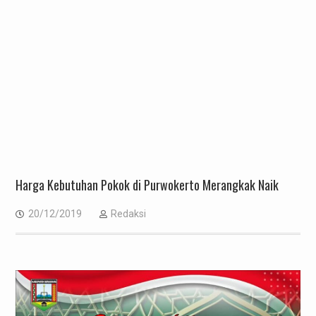
Harga Kebutuhan Pokok di Purwokerto Merangkak Naik
20/12/2019
Redaksi