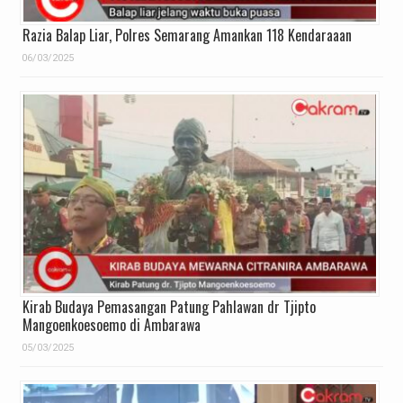
Razia Balap Liar, Polres Semarang Amankan 118 Kendaraaan
06/03/2025
Kirab Budaya Pemasangan Patung Pahlawan dr Tjipto
Mangoenkoesoemo di Ambarawa
05/03/2025