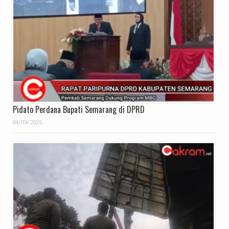
Pidato Perdana Bupati Semarang di DPRD
04/03/2025