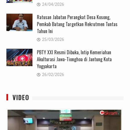
24/04/2026
Ratusan Jabatan Perangkat Desa Kosong,
Pemkab Batang Targetkan Rekrutmen Tuntas
Tahun Ini
25/03/2026
PBTY XXI Resmi Dibuka, Intip Kemeriahan
Akulturasi Jawa-Tionghoa di Jantung Kota
Yogyakarta
26/02/2026
VIDEO