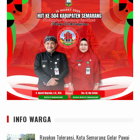
INFO WARGA
Rayakan Toleransi, Kota Semarang Gelar Pawai