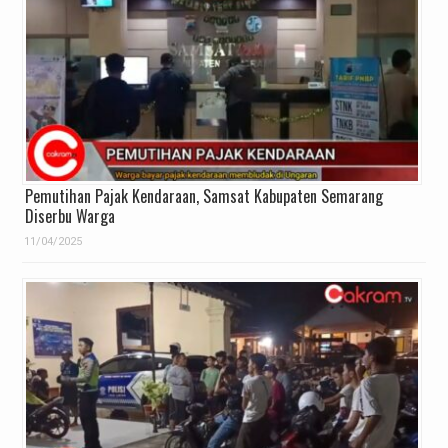
Pemutihan Pajak Kendaraan, Samsat Kabupaten Semarang
Diserbu Warga
11/04/2025