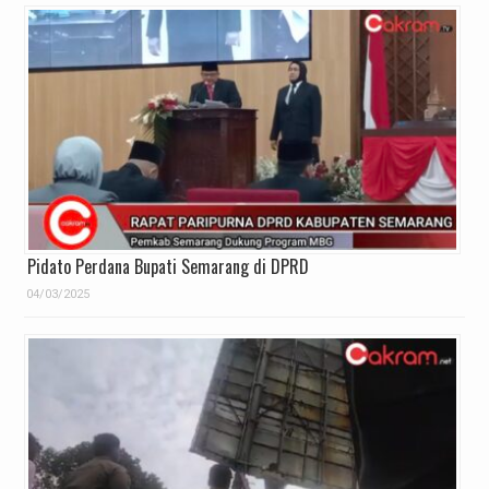
Pidato Perdana Bupati Semarang di DPRD
04/03/2025