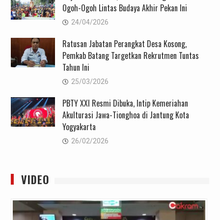
Ogoh-Ogoh Lintas Budaya Akhir Pekan Ini
24/04/2026
Ratusan Jabatan Perangkat Desa Kosong,
Pemkab Batang Targetkan Rekrutmen Tuntas
Tahun Ini
25/03/2026
PBTY XXI Resmi Dibuka, Intip Kemeriahan
Akulturasi Jawa-Tionghoa di Jantung Kota
Yogyakarta
26/02/2026
VIDEO