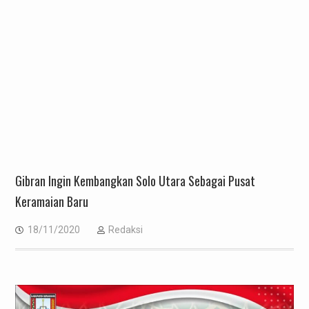
Gibran Ingin Kembangkan Solo Utara Sebagai Pusat
Keramaian Baru
18/11/2020
Redaksi