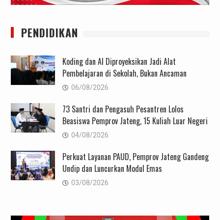
PENDIDIKAN
Koding dan AI Diproyeksikan Jadi Alat
Pembelajaran di Sekolah, Bukan Ancaman
06/08/2026
73 Santri dan Pengasuh Pesantren Lolos
Beasiswa Pemprov Jateng, 15 Kuliah Luar Negeri
04/08/2026
Perkuat Layanan PAUD, Pemprov Jateng Gandeng
Undip dan Luncurkan Modul Emas
03/08/2026