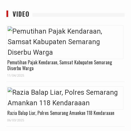
VIDEO
Pemutihan Pajak Kendaraan, Samsat Kabupaten Semarang
Diserbu Warga
11/04/2025
Razia Balap Liar, Polres Semarang Amankan 118 Kendaraaan
06/03/2025