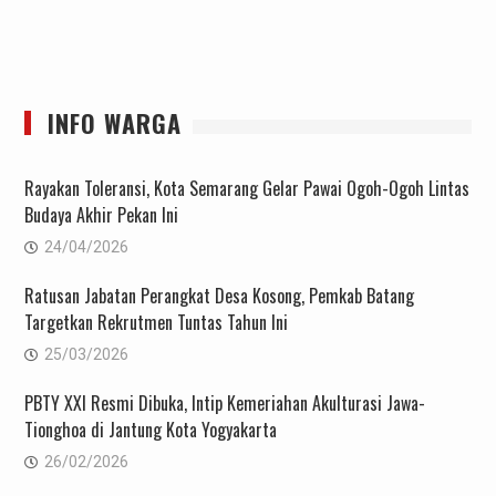
INFO WARGA
Rayakan Toleransi, Kota Semarang Gelar Pawai Ogoh-Ogoh Lintas
Budaya Akhir Pekan Ini
24/04/2026
Ratusan Jabatan Perangkat Desa Kosong, Pemkab Batang
Targetkan Rekrutmen Tuntas Tahun Ini
25/03/2026
PBTY XXI Resmi Dibuka, Intip Kemeriahan Akulturasi Jawa-
Tionghoa di Jantung Kota Yogyakarta
26/02/2026