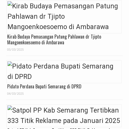
Kirab Budaya Pemasangan Patung Pahlawan dr Tjipto
Mangoenkoesoemo di Ambarawa
05/03/2025
Pidato Perdana Bupati Semarang di DPRD
04/03/2025