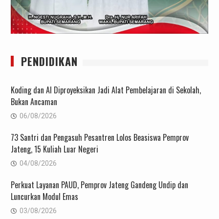
PENDIDIKAN
Koding dan AI Diproyeksikan Jadi Alat Pembelajaran di Sekolah,
Bukan Ancaman
06/08/2026
73 Santri dan Pengasuh Pesantren Lolos Beasiswa Pemprov
Jateng, 15 Kuliah Luar Negeri
04/08/2026
Perkuat Layanan PAUD, Pemprov Jateng Gandeng Undip dan
Luncurkan Modul Emas
03/08/2026