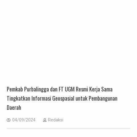
Pemkab Purbalingga dan FT UGM Resmi Kerja Sama
Tingkatkan Informasi Geospasial untuk Pembangunan
Daerah
04/09/2024
Redaksi