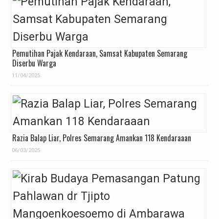
Pemutihan Pajak Kendaraan, Samsat Kabupaten Semarang
Diserbu Warga
11/04/2025
Razia Balap Liar, Polres Semarang Amankan 118 Kendaraaan
06/03/2025