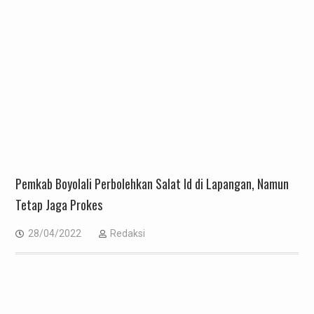
Pemkab Boyolali Perbolehkan Salat Id di Lapangan, Namun
Tetap Jaga Prokes
28/04/2022
Redaksi