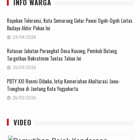
INFO WARGA
Rayakan Toleransi, Kota Semarang Gelar Pawai Ogoh-Ogoh Lintas
Budaya Akhir Pekan Ini
24/04/2026
Ratusan Jabatan Perangkat Desa Kosong, Pemkab Batang
Targetkan Rekrutmen Tuntas Tahun Ini
25/03/2026
PBTY XXI Resmi Dibuka, Intip Kemeriahan Akulturasi Jawa-
Tionghoa di Jantung Kota Yogyakarta
26/02/2026
VIDEO