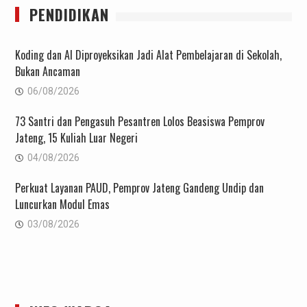
PENDIDIKAN
Koding dan AI Diproyeksikan Jadi Alat Pembelajaran di Sekolah,
Bukan Ancaman
06/08/2026
73 Santri dan Pengasuh Pesantren Lolos Beasiswa Pemprov
Jateng, 15 Kuliah Luar Negeri
04/08/2026
Perkuat Layanan PAUD, Pemprov Jateng Gandeng Undip dan
Luncurkan Modul Emas
03/08/2026