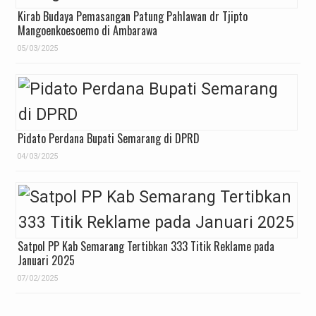
Kirab Budaya Pemasangan Patung Pahlawan dr Tjipto
Mangoenkoesoemo di Ambarawa
05/03/2025
Pidato Perdana Bupati Semarang di DPRD
04/03/2025
Satpol PP Kab Semarang Tertibkan 333 Titik Reklame pada
Januari 2025
07/02/2025