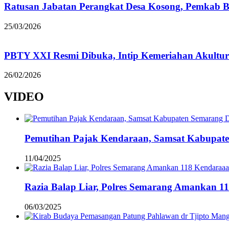
Ratusan Jabatan Perangkat Desa Kosong, Pemkab B
25/03/2026
PBTY XXI Resmi Dibuka, Intip Kemeriahan Akultur
26/02/2026
VIDEO
Pemutihan Pajak Kendaraan, Samsat Kabupat
11/04/2025
Razia Balap Liar, Polres Semarang Amankan 1
06/03/2025