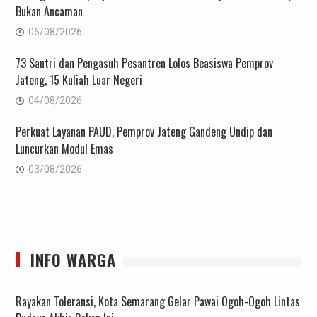
Bukan Ancaman
06/08/2026
73 Santri dan Pengasuh Pesantren Lolos Beasiswa Pemprov
Jateng, 15 Kuliah Luar Negeri
04/08/2026
Perkuat Layanan PAUD, Pemprov Jateng Gandeng Undip dan
Luncurkan Modul Emas
03/08/2026
INFO WARGA
Rayakan Toleransi, Kota Semarang Gelar Pawai Ogoh-Ogoh Lintas